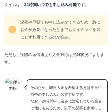
タイムは、
24時間いつでも申し込み可能
です。
深夜や早朝でも申し込みができるため、急に
お金が必要になったときでもタイミングを気
にせず利用できるのが強み。
ただし、実際の返信速度や入金対応は混雑状況によりま
す。
そのため、即日入金を希望する方は平日午
管理人
前中の申し込みがおすすめです。
なお、24時間申し込みに対応している業者
は他にもあるため、以下の記事も参考にし