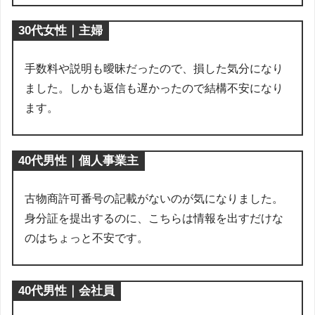
30代女性｜主婦
手数料や説明も曖昧だったので、損した気分になり
ました。しかも返信も遅かったので結構不安になり
ます。
40代男性｜個人事業主
古物商許可番号の記載がないのが気になりました。
身分証を提出するのに、こちらは情報を出すだけな
のはちょっと不安です。
40代男性｜会社員