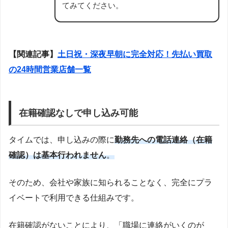
てみてください。
【関連記事】
土日祝・深夜早朝に完全対応！先払い買取
の24時間営業店舗一覧
在籍確認なしで申し込み可能
タイムでは、申し込みの際に
勤務先への電話連絡（在籍
確認）は基本行われません
。
そのため、会社や家族に知られることなく、完全にプラ
イベートで利用できる仕組みです。
在籍確認がないことにより、「職場に連絡がいくのが