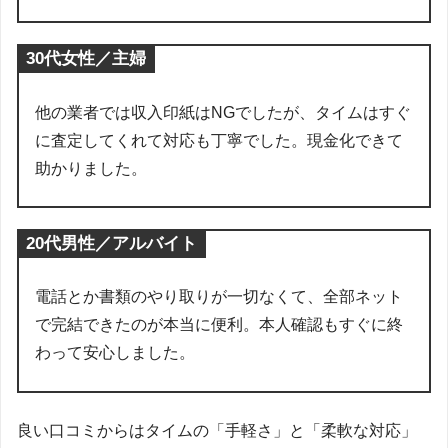
30代女性／主婦
他の業者では収入印紙はNGでしたが、タイムはすぐ
に査定してくれて対応も丁寧でした。現金化できて
助かりました。
20代男性／アルバイト
電話とか書類のやり取りが一切なくて、全部ネット
で完結できたのが本当に便利。本人確認もすぐに終
わって安心しました。
良い口コミからはタイムの「手軽さ」と「柔軟な対応」