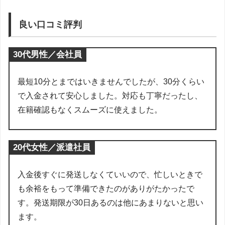
良い口コミ評判
30代男性／会社員
最短10分とまではいきませんでしたが、30分くらい
で入金されて安心しました。対応も丁寧だったし、
在籍確認もなくスムーズに使えました。
20代女性／派遣社員
入金後すぐに発送しなくていいので、忙しいときで
も余裕をもって準備できたのがありがたかったで
す。発送期限が30日あるのは他にあまりないと思い
ます。