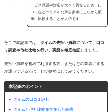
ービス品質や対応が大きく異なるため、口
コミなどのリアルな声を参考にしながら慎
重に比較することが大切です。
そこで本記事では、
タイムの先払い買取について、口コ
ミ調査や他社比較を行い、実態を徹底検証
しました。
先払い買取を初めて利用する方、またはどの業者にする
か迷っている方は、ぜひ参考にしてみてください。
本記事のポイント
タイムの口コミ評判
タイムと他社比較を実施した結果