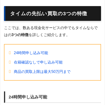
タイムの先払い買取の3つの特徴
ここでは、数ある現金化サービスの中でもタイムならで
はの
3つの特徴
を詳しくご紹介します。
24時間申し込み可能
在籍確認なしで申し込み可能
商品の買取上限は最大50万円まで
24時間申し込み可能