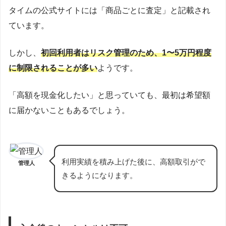
タイムの公式サイトには「商品ごとに査定」と記載され
ています。
しかし、
初回利用者はリスク管理のため、1〜5万円程度
に制限されることが多い
ようです。
「高額を現金化したい」と思っていても、最初は希望額
に届かないこともあるでしょう。
利用実績を積み上げた後に、高額取引がで
管理人
きるようになります。