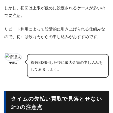
しかし、初回は上限が低めに設定されるケースが多いの
で要注意。
リピート利用によって段階的に引き上げられる仕組みな
ので、初回は数万円からの申し込みがおすすめです。
複数回利用した後に最大金額の申し込みを
管理人
してみましょう。
タイムの先払い買取で見落とせない
3つの注意点