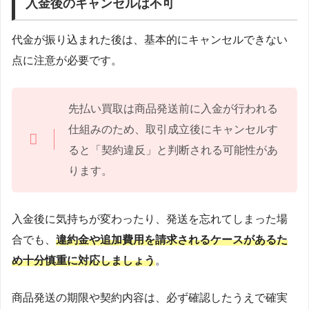
入金後のキャンセルは不可
代金が振り込まれた後は、基本的にキャンセルできない
点に注意が必要です。
先払い買取は商品発送前に入金が行われる
仕組みのため、取引成立後にキャンセルす
ると「契約違反」と判断される可能性があ
ります。
入金後に気持ちが変わったり、発送を忘れてしまった場
合でも、
違約金や追加費用を請求されるケースがあるた
め十分慎重に対応しましょう
。
商品発送の期限や契約内容は、必ず確認したうえで確実