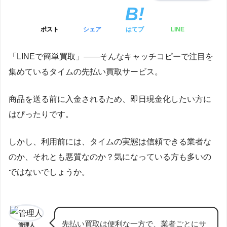
ポスト
シェア
はてブ
LINE
「LINEで簡単買取」――そんなキャッチコピーで注目を
集めているタイムの先払い買取サービス。
商品を送る前に入金されるため、即日現金化したい方に
はぴったりです。
しかし、利用前には、タイムの実態は信頼できる業者な
のか、それとも悪質なのか？気になっている方も多いの
ではないでしょうか。
先払い買取は便利な一方で、業者ごとにサ
管理人