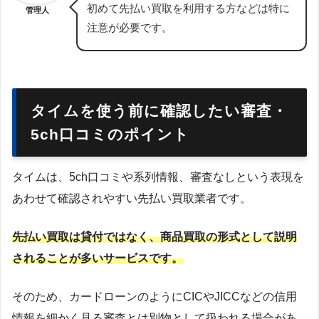
初めて先払い買取を利用する方などは特に
管理人
注意が必要です。
タイムを使う前に確認したい審査・
5ch口コミのポイント
タイムは、5ch口コミや系列情報、審査なしという表現を
あわせて確認されやすい先払い買取業者です。
先払い買取は貸付ではなく、商品買取の形式として説明
されることが多いサービスです。
そのため、カードローンのようにCICやJICCなどの信用
情報を細かく見る審査とは別物として扱われる場合があ