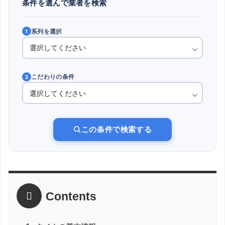
条件を選んで業者を検索
系列を選択
1
こだわりの条件
2
この条件で検索する
Contents