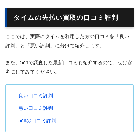
タイムの先払い買取の口コミ評判
ここでは、実際にタイムを利用した方の口コミを「良い
評判」と「悪い評判」に分けて紹介します。
また、5chで調査した最新口コミも紹介するので、ぜひ参
考にしてみてください。
良い口コミ評判
悪い口コミ評判
5chの口コミ評判