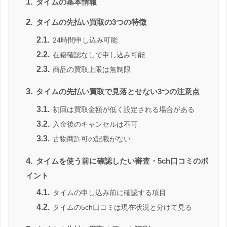
1.
タイムの基本情報
2.
タイムの先払い買取の3つの特徴
2.1.
24時間申し込み可能
2.2.
在籍確認なしで申し込み可能
2.3.
商品の買取上限は無制限
3.
タイムの先払い買取で見落とせない3つの注意点
3.1.
初回は買取金額が低く設定される場合がある
3.2.
入金後のキャンセルは不可
3.3.
古物商許可の記載がない
4.
タイムを使う前に確認したい審査・5ch口コミのポ
イント
4.1.
タイムの申し込み前に確認する項目
4.2.
タイムの5ch口コミは現在状況と分けて見る