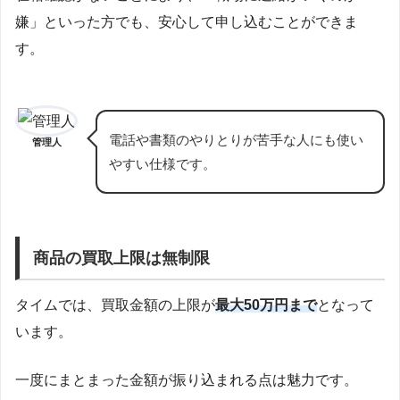
嫌」といった方でも、安心して申し込むことができま
す。
電話や書類のやりとりが苦手な人にも使い
管理人
やすい仕様です。
商品の買取上限は無制限
タイムでは、買取金額の上限が
最大50万円まで
となって
います。
一度にまとまった金額が振り込まれる点は魅力です。