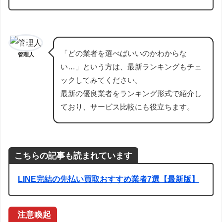
「どの業者を選べばいいのかわからな
管理人
い…」という方は、最新ランキングもチェ
ックしてみてください。
最新の優良業者をランキング形式で紹介し
ており、サービス比較にも役立ちます。
こちらの記事も読まれています
LINE完結の先払い買取おすすめ業者7選【最新版】
注意喚起