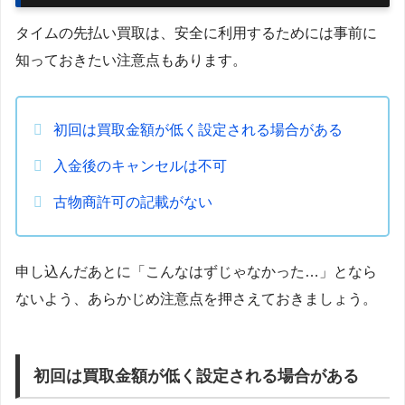
タイムの先払い買取は、安全に利用するためには事前に
知っておきたい注意点もあります。
初回は買取金額が低く設定される場合がある
入金後のキャンセルは不可
古物商許可の記載がない
申し込んだあとに「こんなはずじゃなかった…」となら
ないよう、あらかじめ注意点を押さえておきましょう。
初回は買取金額が低く設定される場合がある