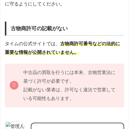
に守るようにしてください。
古物商許可の記載がない
タイムの公式サイトでは、
古物商許可番号などの法的に
重要な情報が公開されていません。
中古品の買取を行うには本来、古物営業法に
基づく許可が必要です。
記載がない業者は、許可なく違法で営業して
いる可能性もあります。