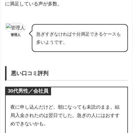
に満足している声が多数。
急ぎすぎなければ十分満足できるケースも
管理人
多いようです。
悪い口コミ評判
30代男性／会社員
夜に申し込んだけど、朝になっても未読のまま。結
局入金されたのは翌日でした。急ぎの人にはおすす
めできないかも。