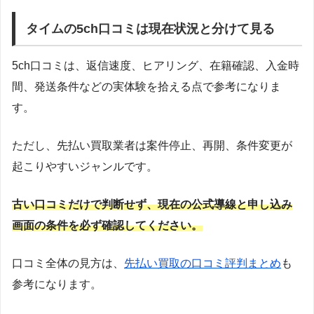
タイムの5ch口コミは現在状況と分けて見る
5ch口コミは、返信速度、ヒアリング、在籍確認、入金時
間、発送条件などの実体験を拾える点で参考になりま
す。
ただし、先払い買取業者は案件停止、再開、条件変更が
起こりやすいジャンルです。
古い口コミだけで判断せず、現在の公式導線と申し込み
画面の条件を必ず確認してください。
口コミ全体の見方は、
先払い買取の口コミ評判まとめ
も
参考になります。