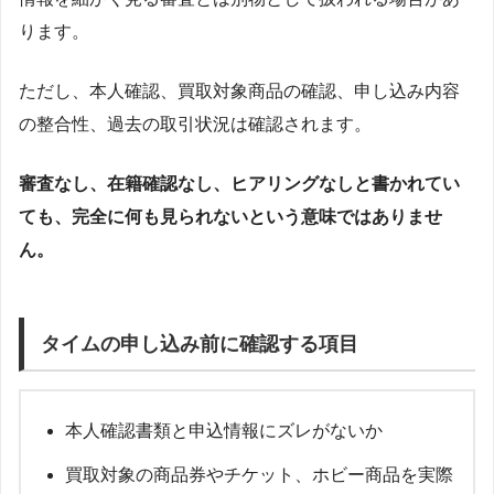
ります。
ただし、本人確認、買取対象商品の確認、申し込み内容
の整合性、過去の取引状況は確認されます。
審査なし、在籍確認なし、ヒアリングなしと書かれてい
ても、完全に何も見られないという意味ではありませ
ん。
タイムの申し込み前に確認する項目
本人確認書類と申込情報にズレがないか
買取対象の商品券やチケット、ホビー商品を実際