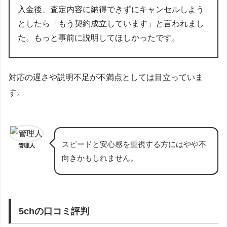
入金後、査定内容に納得できずにキャンセルしよう
としたら「もう契約成立しています」と言われまし
た。もっと事前に説明してほしかったです。
対応の遅さや説明不足が不満点としては目立っていま
す。
スピードと安心感を重視する方にはやや不
管理人
向きかもしれません。
5chの口コミ評判