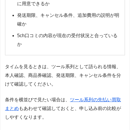
に用意できるか
発送期限、キャンセル条件、追加費用の説明が明
確か
5ch口コミの内容が現在の受付状況と合っている
か
タイムを見るときは、ツール系列として語られる情報、
本人確認、商品券確認、発送期限、キャンセル条件を分
けて確認してください。
条件を横並びで見たい場合は、
ツール系列の先払い買取
まとめ
もあわせて確認しておくと、申し込み前の比較が
しやすくなります。