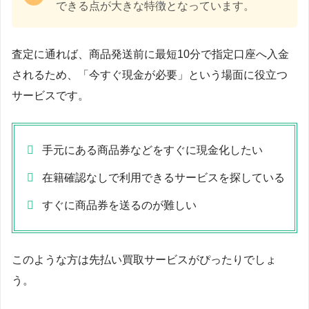
できる点が大きな特徴となっています。
査定に通れば、商品発送前に最短10分で指定口座へ入金
されるため、「今すぐ現金が必要」という場面に役立つ
サービスです。
手元にある商品券などをすぐに現金化したい
在籍確認なしで利用できるサービスを探している
すぐに商品券を送るのが難しい
このような方は先払い買取サービスがぴったりでしょ
う。