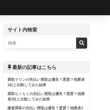
h
サイト内検索
最新の記事はこちら
買取マリンの先払い買取は優良？悪質？他業者
3社と比較してみた結果
買取らくらくの先払い買取は優良？悪質？他業
者3社と比較してみた結果
爆速買取の先払い買取は優良？悪質？他業者3