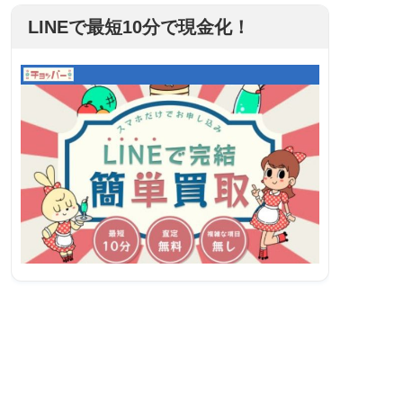
LINEで最短10分で現金化！