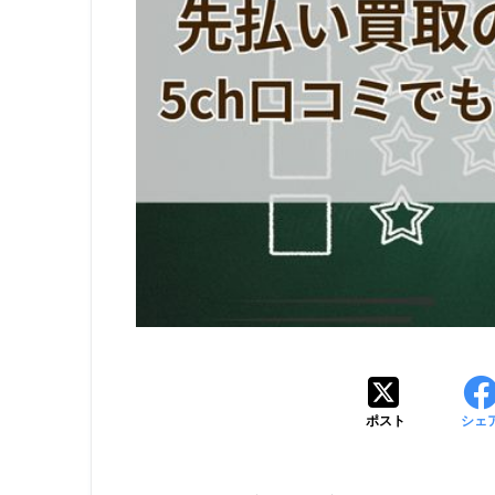
ポスト
シェ