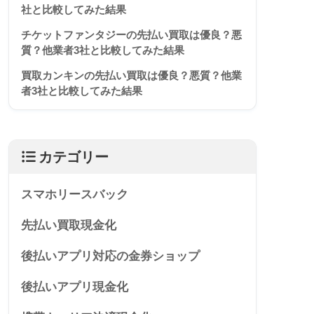
社と比較してみた結果
チケットファンタジーの先払い買取は優良？悪
質？他業者3社と比較してみた結果
買取カンキンの先払い買取は優良？悪質？他業
者3社と比較してみた結果
カテゴリー
スマホリースバック
先払い買取現金化
後払いアプリ対応の金券ショップ
後払いアプリ現金化