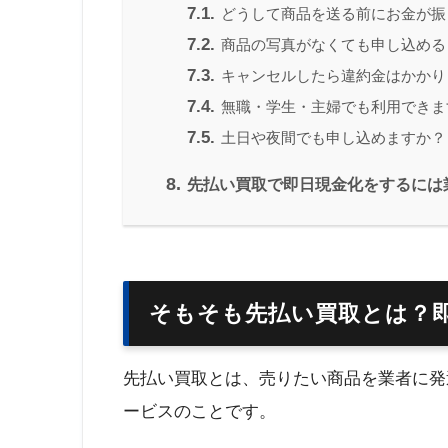
7.1.
どうして商品を送る前にお金が振
7.2.
商品の写真がなくても申し込める
7.3.
キャンセルしたら違約金はかかり
7.4.
無職・学生・主婦でも利用できま
7.5.
土日や夜間でも申し込めますか？
8.
先払い買取で即日現金化をするには
そもそも先払い買取とは？
先払い買取とは、売りたい商品を業者に発
ービスのことです。