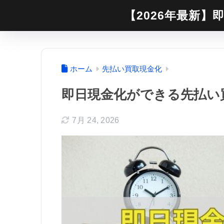
【2026年最新】即
ホーム
先払い買取現金化
即日現金化ができる先払い買
7月 24, 2026