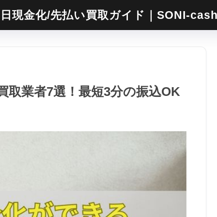
日現金化/先払い買取ガイド｜SONI-cas
取業者7選！最短3分の振込OK