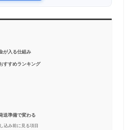
金が入る仕組み
おすすめランキング
発送準備で変わる
し込み前に見る項目