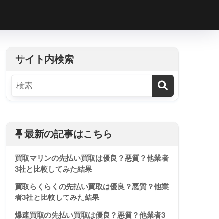
h
サイト内検索
最新の記事はこちら
買取マリンの先払い買取は優良？悪質？他業者
3社と比較してみた結果
買取らくらくの先払い買取は優良？悪質？他業
者3社と比較してみた結果
爆速買取の先払い買取は優良？悪質？他業者3