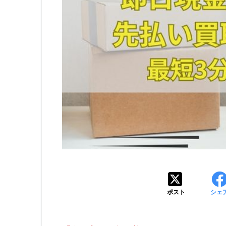
ポスト
シェ