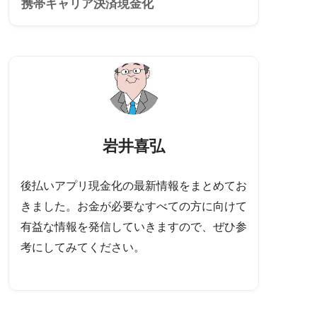
携帯キャリア決済現金化
岩井喜弘
後払いアプリ現金化の最新情報をまとめてお
きました。お金が必要なすべての方に向けて
有益な情報を発信していきますので、ぜひ参
考にしてみてください。