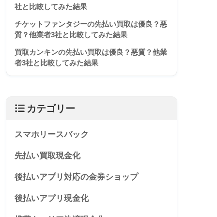
社と比較してみた結果
チケットファンタジーの先払い買取は優良？悪
質？他業者3社と比較してみた結果
買取カンキンの先払い買取は優良？悪質？他業
者3社と比較してみた結果
カテゴリー
スマホリースバック
先払い買取現金化
後払いアプリ対応の金券ショップ
後払いアプリ現金化