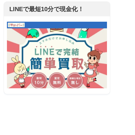
LINEで最短10分で現金化！