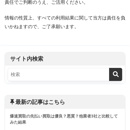
責任でご判断のうえ、ご活用ください。
情報の性質上、すべての利用結果に関して当方は責任を負
いかねますので、ご了承願います。
サイト内検索
最新の記事はこちら
爆速買取の先払い買取は優良？悪質？他業者3社と比較して
みた結果