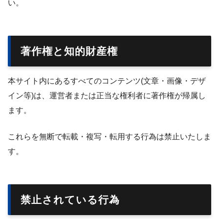
い。
著作権と知的財産権
本サイト内にあるすべてのコンテンツ(文章・画像・デザ
イン等)は、運営者または正当な権利者に著作権が帰属し
ます。
これらを無断で転載・複写・転用する行為は禁止いたしま
す。
禁止されている行為