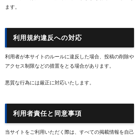
ます。
利用規約違反への対応
利用者が本サイトのルールに違反した場合、投稿の削除や
アクセス制限などの措置をとる場合があります。
悪質な行為には厳正に対応いたします。
利用者責任と同意事項
当サイトをご利用いただく際は、すべての掲載情報を自己