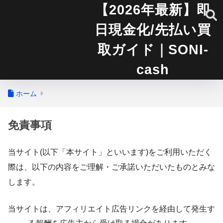
【2026年最新】即
日現金化/先払い買
取ガイド｜SONI-
cash
ホーム
免責事項
当サイト(以下「本サイト」といいます)をご利用いただく
際は、以下の内容をご理解・ご承諾いただいたものとみな
します。
当サイトは、アフィリエイト広告リンクを経由して発生す