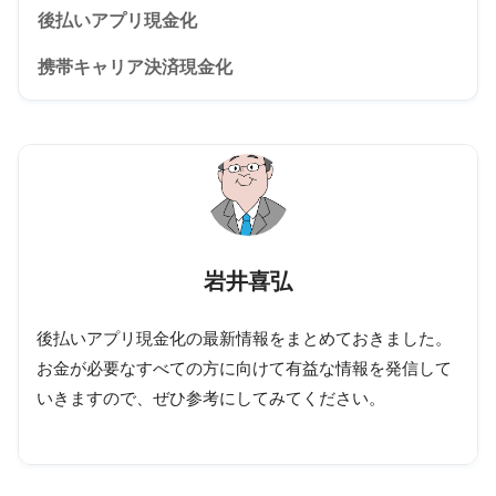
後払いアプリ現金化
携帯キャリア決済現金化
岩井喜弘
後払いアプリ現金化の最新情報をまとめておきました。
お金が必要なすべての方に向けて有益な情報を発信して
いきますので、ぜひ参考にしてみてください。