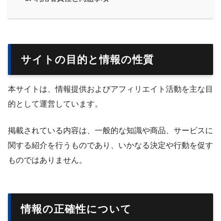
サイトの目的と情報の性質
本サイトは、情報提供およびアフィリエイト活動を主な目
的として運営しています。
掲載されている内容は、一般的な知識や商品、サービスに
関する紹介を行うものであり、いかなる決定や行動を促す
ものではありません。
情報の正確性について