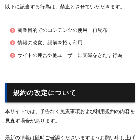
以下に該当する行為は、禁止とさせていただきます。
商業目的でのコンテンツの使用・再配布
情報の改変、誤解を招く利用
サイトの運営や他ユーザーに支障をきたす行為
規約の改定について
本サイトでは、予告なく免責事項および利用規約の内容を
見直す場合があります。
最新の情報は随時ご確認くださいますようお願い申し上げ