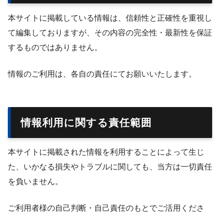
本サイトに掲載している情報は、信頼性と正確性を重視し
て編集しておりますが、その内容の完全性・最新性を保証
するものではありません。
情報のご利用は、各自の責任にてお願いいたします。
情報利用に関する責任範囲
本サイトに掲載された情報を利用することによって生じ
た、いかなる損失やトラブルに関しても、当方は一切責任
を負いません。
ご利用者様の自己判断・自己責任のもとでご活用くださ