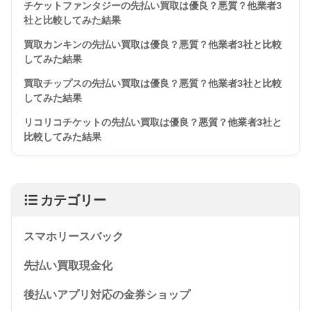
チケットファンタジーの先払い買取は優良？悪質？他業者3
社と比較してみた結果
買取カンキンの先払い買取は優良？悪質？他業者3社と比較
してみた結果
買取チップスの先払い買取は優良？悪質？他業者3社と比較
してみた結果
リコリコチケットの先払い買取は優良？悪質？他業者3社と
比較してみた結果
カテゴリー
スマホリースバック
先払い買取現金化
後払いアプリ対応の金券ショップ