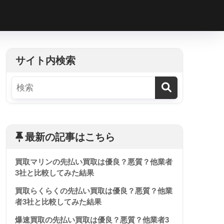
h
サイト内検索
最新の記事はこちら
買取マリンの先払い買取は優良？悪質？他業者
3社と比較してみた結果
買取らくらくの先払い買取は優良？悪質？他業
者3社と比較してみた結果
爆速買取の先払い買取は優良？悪質？他業者3