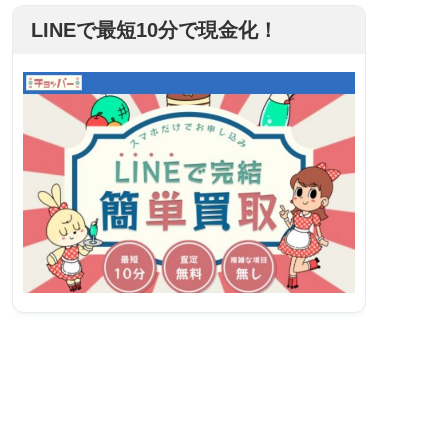
LINEで最短10分で現金化！