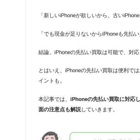
「新しいiPhoneが欲しいから、古いiPho
「でも現金が足りないからiPhoneも先
結論、iPhoneの先払い買取は可能で、
とはいえ、iPhoneの先払い買取は便利
イントも。
本記事では、
iPhoneの先払い買取に対
面の注意点も解説
していきます。