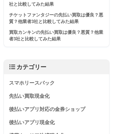
社と比較してみた結果
チケットファンタジーの先払い買取は優良？悪
質？他業者3社と比較してみた結果
買取カンキンの先払い買取は優良？悪質？他業
者3社と比較してみた結果
カテゴリー
スマホリースバック
先払い買取現金化
後払いアプリ対応の金券ショップ
後払いアプリ現金化