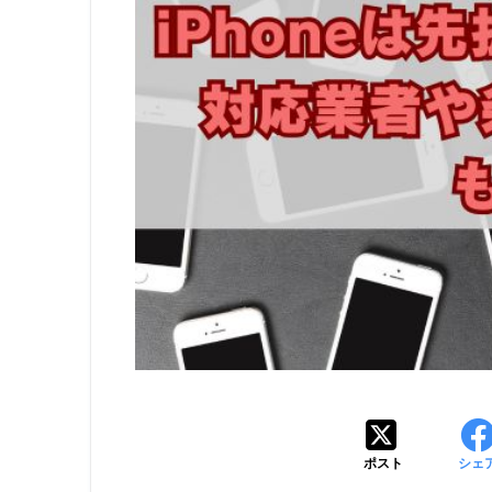
ポスト
シェ