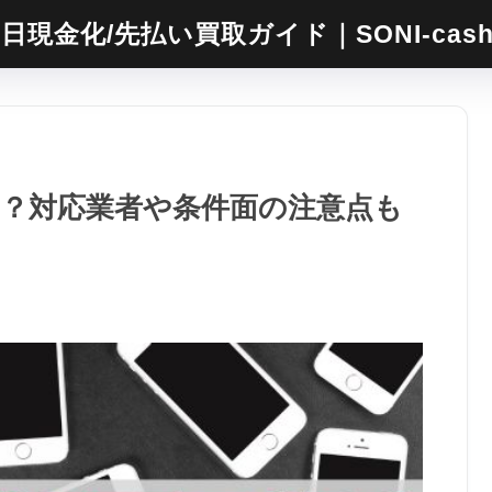
日現金化/先払い買取ガイド｜SONI-cas
きる？対応業者や条件面の注意点も