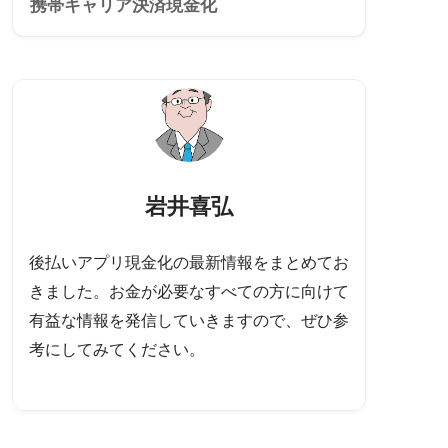
携帯キャリア決済現金化
岩井喜弘
後払いアプリ現金化の最新情報をまとめてお
きました。お金が必要なすべての方に向けて
有益な情報を発信していきますので、ぜひ参
考にしてみてください。