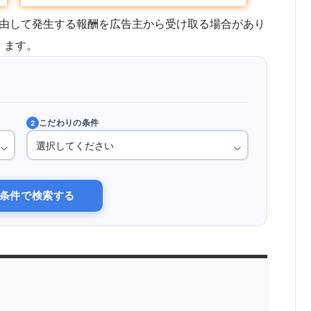
由して発生する報酬を広告主から受け取る場合があり
ます。
こだわりの条件
2
条件で検索する