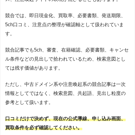
競合では、即日現金化、買取率、必要書類、発送期限、
5ch口コミ、注意点の整理が確認軸として扱われていま
す。
競合記事でも5ch、審査、在籍確認、必要書類、キャンセ
ル条件などの見出しで拾われているため、検索意図とし
ては残す価値があります。
ただし、中古ドメイン系や注意喚起系の競合記事は一次
情報としてではなく、検索意図、共起語、見出し粒度の
参考として扱います。
口コミだけで決めず、現在の公式導線、申し込み画面、
買取条件を必ず確認してください。