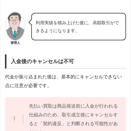
利用実績を積み上げた後に、高額取引がで
きるようになります。
管理人
入金後のキャンセルは不可
代金が振り込まれた後は、基本的にキャンセルできない
点に注意が必要です。
先払い買取は商品発送前に入金が行われる
仕組みのため、取引成立後にキャンセルす
ると「契約違反」と判断される可能性があ