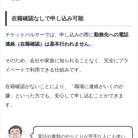
在籍確認なしで申し込み可能
チケットパルサーでは、申し込みの際に
勤務先への電話
連絡（在籍確認）は基本行われません
。
そのため、会社や家族に知られることなく、完全にプラ
イベートで利用できる仕組みです。
在籍確認がないことにより、「職場に連絡がいくのが
嫌」といった方でも、安心して申し込むことができま
す。
電話や書類のやりとりが苦手な人にも使い