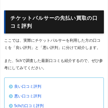
チケットパルサーの先払い買取の口
コミ評判
ここでは、実際にチケットパルサーを利用した方の口コ
ミを「良い評判」と「悪い評判」に分けて紹介します。
また、5chで調査した最新口コミも紹介するので、ぜひ参
考にしてみてください。
良い口コミ評判
悪い口コミ評判
5chの口コミ評判