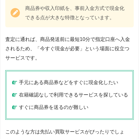
商品券や収入印紙を、事前入金方式で現金化
できる点が大きな特徴となっています。
査定に通れば、商品発送前に最短10分で指定口座へ入金
されるため、「今すぐ現金が必要」という場面に役立つ
サービスです。
手元にある商品券などをすぐに現金化したい
在籍確認なしで利用できるサービスを探している
すぐに商品券を送るのが難しい
このような方は先払い買取サービスがぴったりでしょ