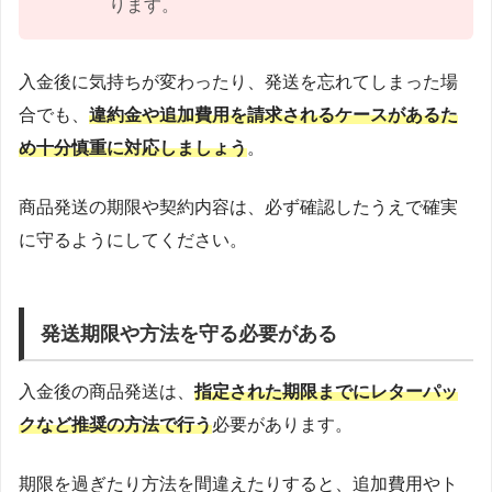
ります。
入金後に気持ちが変わったり、発送を忘れてしまった場
合でも、
違約金や追加費用を請求されるケースがあるた
め十分慎重に対応しましょう
。
商品発送の期限や契約内容は、必ず確認したうえで確実
に守るようにしてください。
発送期限や方法を守る必要がある
入金後の商品発送は、
指定された期限までにレターパッ
クなど推奨の方法で行う
必要があります。
期限を過ぎたり方法を間違えたりすると、追加費用やト