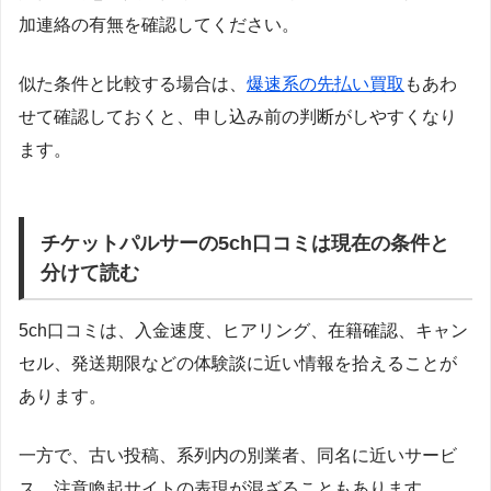
加連絡の有無を確認してください。
似た条件と比較する場合は、
爆速系の先払い買取
もあわ
せて確認しておくと、申し込み前の判断がしやすくなり
ます。
チケットパルサーの5ch口コミは現在の条件と
分けて読む
5ch口コミは、入金速度、ヒアリング、在籍確認、キャン
セル、発送期限などの体験談に近い情報を拾えることが
あります。
一方で、古い投稿、系列内の別業者、同名に近いサービ
ス、注意喚起サイトの表現が混ざることもあります。