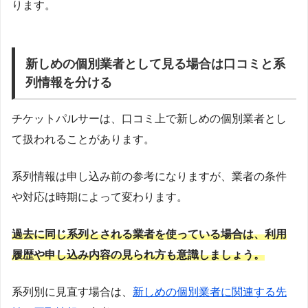
ります。
新しめの個別業者として見る場合は口コミと系
列情報を分ける
チケットパルサーは、口コミ上で新しめの個別業者とし
て扱われることがあります。
系列情報は申し込み前の参考になりますが、業者の条件
や対応は時期によって変わります。
過去に同じ系列とされる業者を使っている場合は、利用
履歴や申し込み内容の見られ方も意識しましょう。
系列別に見直す場合は、
新しめの個別業者に関連する先