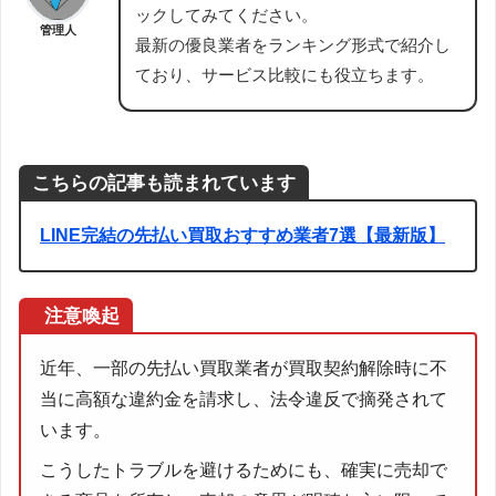
ックしてみてください。
管理人
最新の優良業者をランキング形式で紹介し
ており、サービス比較にも役立ちます。
こちらの記事も読まれています
LINE完結の先払い買取おすすめ業者7選【最新版】
注意喚起
近年、一部の先払い買取業者が買取契約解除時に不
当に高額な違約金を請求し、法令違反で摘発されて
います。
こうしたトラブルを避けるためにも、確実に売却で