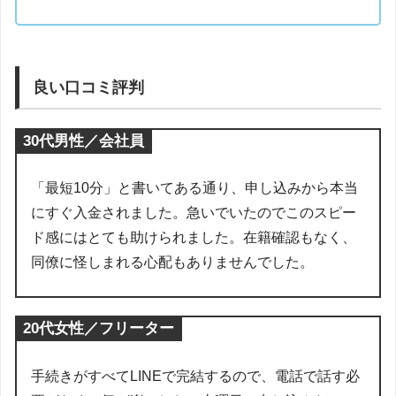
良い口コミ評判
30代男性／会社員
「最短10分」と書いてある通り、申し込みから本当
にすぐ入金されました。急いでいたのでこのスピー
ド感にはとても助けられました。在籍確認もなく、
同僚に怪しまれる心配もありませんでした。
20代女性／フリーター
手続きがすべてLINEで完結するので、電話で話す必