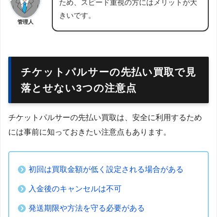
ため、スピード重視の方にはメリットが大
きいです。
管理人
チケットパルサーの先払い買取で見
落とせない3つの注意点
チケットパルサーの先払い買取は、安全に利用するため
には事前に知っておきたい注意点もあります。
初回は買取金額が低く設定される場合がある
入金後のキャンセルは不可
発送期限や方法を守る必要がある