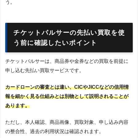
う。
チケットパルサーの先払い買取を使
う前に確認したいポイント
チケットパルサーは、商品券や金券などの買取を前提に
申し込む先払い買取サービスです。
カードローンの審査とは違い、CICやJICCなどの信用情
報を細かく見る仕組みとは別物として説明されることが
あります。
ただし、本人確認、商品画像、買取対象、申し込み内容
の整合性、過去の利用状況は確認されます。