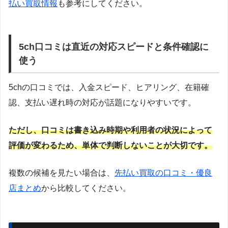
払い買取情報
も参考にしてください。
5ch口コミは直近の対応スピードと条件確認に
使う
5chの口コミでは、入金スピード、ヒアリング、在籍確
認、支払い遅れ時の対応が話題になりやすいです。
ただし、口コミは書き込み時期や利用者の状況によって
評価が変わるため、単体で判断しないことが大切です。
複数の候補を見たい場合は、
先払い買取の口コミ・優良
店まとめ
から比較してください。