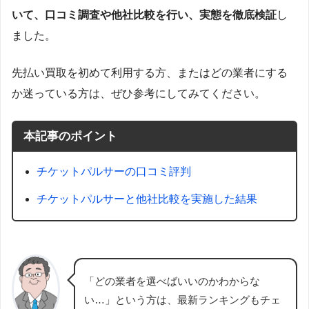
いて、口コミ調査や他社比較を行い、実態を徹底検証
し
ました。
先払い買取を初めて利用する方、またはどの業者にする
か迷っている方は、ぜひ参考にしてみてください。
本記事のポイント
チケットパルサーの口コミ評判
チケットパルサーと他社比較を実施した結果
「どの業者を選べばいいのかわからな
い…」という方は、最新ランキングもチェ