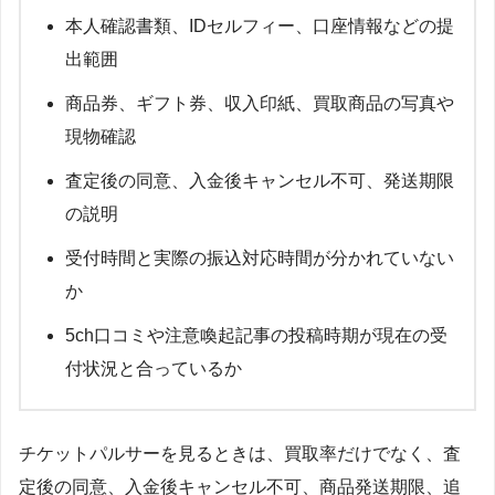
本人確認書類、IDセルフィー、口座情報などの提
出範囲
商品券、ギフト券、収入印紙、買取商品の写真や
現物確認
査定後の同意、入金後キャンセル不可、発送期限
の説明
受付時間と実際の振込対応時間が分かれていない
か
5ch口コミや注意喚起記事の投稿時期が現在の受
付状況と合っているか
チケットパルサーを見るときは、買取率だけでなく、査
定後の同意、入金後キャンセル不可、商品発送期限、追