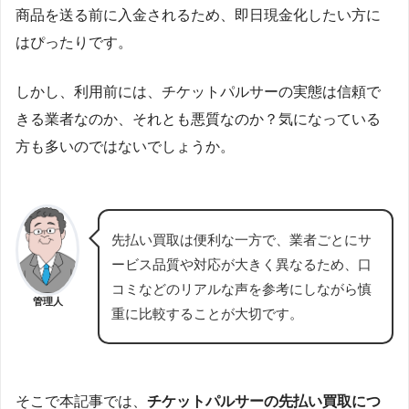
商品を送る前に入金されるため、即日現金化したい方に
はぴったりです。
しかし、利用前には、チケットパルサーの実態は信頼で
きる業者なのか、それとも悪質なのか？気になっている
方も多いのではないでしょうか。
先払い買取は便利な一方で、業者ごとにサ
ービス品質や対応が大きく異なるため、口
コミなどのリアルな声を参考にしながら慎
管理人
重に比較することが大切です。
そこで本記事では、
チケットパルサーの先払い買取につ