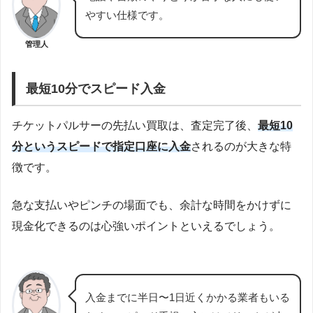
やすい仕様です。
管理人
最短10分でスピード入金
チケットパルサーの先払い買取は、査定完了後、
最短10
分というスピードで指定口座に入金
されるのが大きな特
徴です。
急な支払いやピンチの場面でも、余計な時間をかけずに
現金化できるのは心強いポイントといえるでしょう。
入金までに半日〜1日近くかかる業者もいる