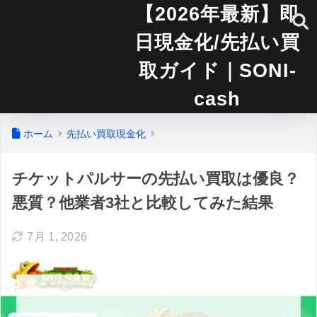
【2026年最新】即
日現金化/先払い買
取ガイド｜SONI-
cash
ホーム
先払い買取現金化
チケットパルサーの先払い買取は優良？
悪質？他業者3社と比較してみた結果
7月 1, 2026