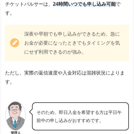
チケットパルサーは、
24時間いつでも申し込み可能
で
す。
深夜や早朝でも申し込みができるため、急に
お金が必要になったときでもタイミングを気
にせず利用できるのが強み。
ただし、実際の返信速度や入金対応は混雑状況によりま
す。
そのため、即日入金を希望する方は平日午
前中の申し込みがおすすめです。
管理人