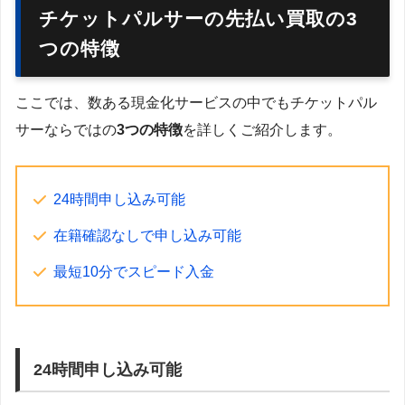
チケットパルサーの先払い買取の3
つの特徴
ここでは、数ある現金化サービスの中でもチケットパル
サーならではの
3つの特徴
を詳しくご紹介します。
24時間申し込み可能
在籍確認なしで申し込み可能
最短10分でスピード入金
24時間申し込み可能