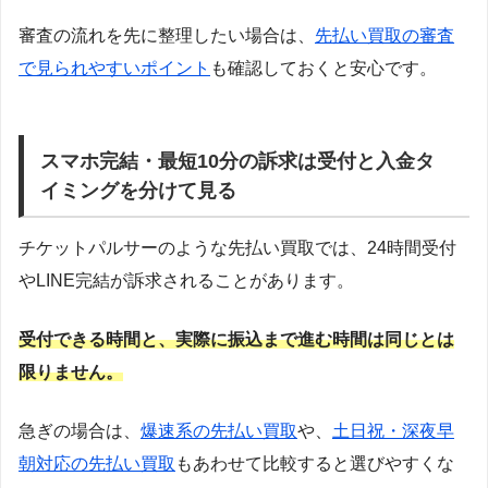
審査の流れを先に整理したい場合は、
先払い買取の審査
で見られやすいポイント
も確認しておくと安心です。
スマホ完結・最短10分の訴求は受付と入金タ
イミングを分けて見る
チケットパルサーのような先払い買取では、24時間受付
やLINE完結が訴求されることがあります。
受付できる時間と、実際に振込まで進む時間は同じとは
限りません。
急ぎの場合は、
爆速系の先払い買取
や、
土日祝・深夜早
朝対応の先払い買取
もあわせて比較すると選びやすくな