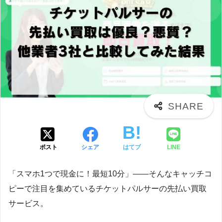
ポスト
シェア
はてブ
LINE
「スマホ1つで現金に！最短10分」――そんなキャッチコ
ピーで注目を集めているチケットパルサーの先払い買取
サービス。