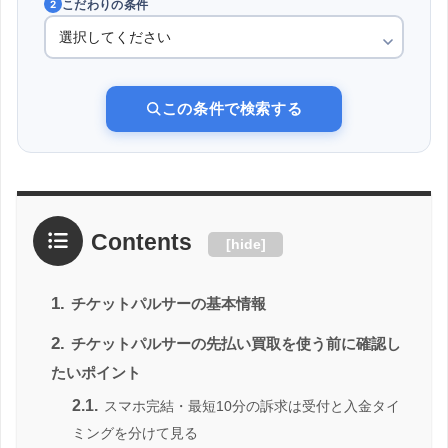
こだわりの条件
2
この条件で検索する
Contents
[
hide
]
1.
チケットパルサーの基本情報
2.
チケットパルサーの先払い買取を使う前に確認し
たいポイント
2.1.
スマホ完結・最短10分の訴求は受付と入金タイ
ミングを分けて見る