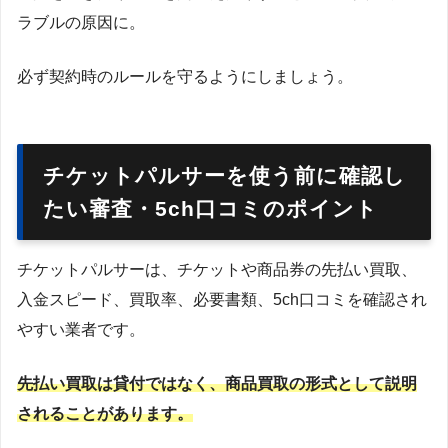
ラブルの原因に。
必ず契約時のルールを守るようにしましょう。
チケットパルサーを使う前に確認し
たい審査・5ch口コミのポイント
チケットパルサーは、チケットや商品券の先払い買取、
入金スピード、買取率、必要書類、5ch口コミを確認され
やすい業者です。
先払い買取は貸付ではなく、商品買取の形式として説明
されることがあります。