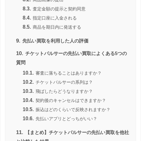
8.3.
査定金額の提示と契約同意
8.4.
指定口座に入金される
8.5.
商品を期日内に発送する
9.
先払い買取を利用した人の評価
10.
チケットパルサーの先払い買取によくある5つの
質問
10.1.
審査に落ちることはありますか？
10.2.
チケットパルサーの系列は？
10.3.
飛ばしたらどうなりますか？
10.4.
契約後のキャンセルはできますか？
10.5.
振込はどのくらいで反映されますか？
10.6.
先払いアプリとどっちがいい？
11.
【まとめ】チケットパルサーの先払い買取を他社