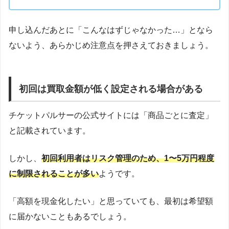
申し込んだあとに「こんなはずじゃなかった…」となら
ないよう、あらかじめ注意点を押さえておきましょう。
初回は買取金額が低く設定される場合がある
チケットパルサーの公式サイトには「商品ごとに査定」
と記載されています。
しかし、
初回利用者はリスク管理のため、1〜5万円程度
に制限されることが多い
ようです。
「高額を現金化したい」と思っていても、最初は希望額
に届かないこともあるでしょう。