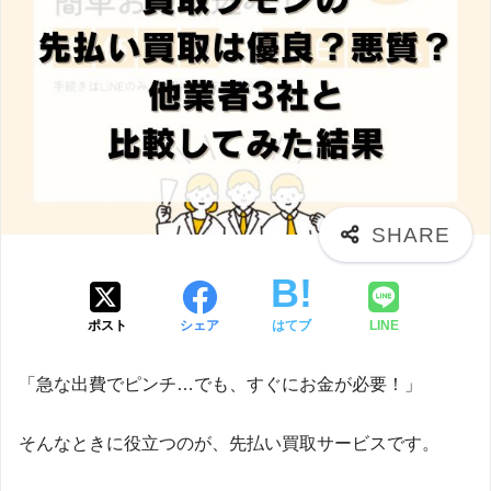
ポスト
シェア
はてブ
LINE
「急な出費でピンチ…でも、すぐにお金が必要！」
そんなときに役立つのが、先払い買取サービスです。