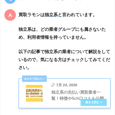
買取ラモンは
独立系
と言われています。
独立系は、どの業者グループにも属さないた
め、利用者情報を持っていません。
以下の記事で独立系の業者について解説をして
いるので、気になる方はチェックしてみてくだ
さい。
7月 24, 2026
独立系の先払い買取業者一
覧！特徴や5ch口コミも公開