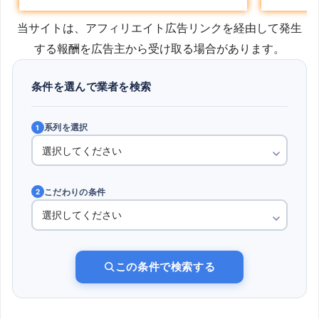
当サイトは、アフィリエイト広告リンクを経由して発生
する報酬を広告主から受け取る場合があります。
条件を選んで業者を検索
系列を選択
1
こだわりの条件
2
この条件で検索する