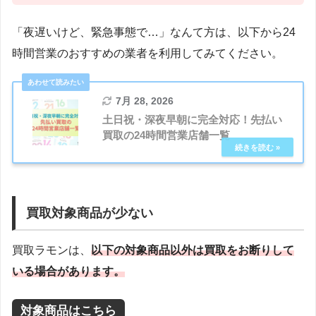
「夜遅いけど、緊急事態で…」なんて方は、以下から24
時間営業のおすすめの業者を利用してみてください。
7月 28, 2026
土日祝・深夜早朝に完全対応！先払い
買取の24時間営業店舗一覧
買取対象商品が少ない
買取ラモンは、
以下の対象商品以外は買取をお断りして
いる場合があります。
対象商品はこちら