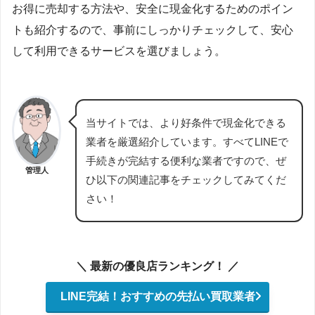
お得に売却する方法や、安全に現金化するためのポイン
トも紹介するので、事前にしっかりチェックして、安心
して利用できるサービスを選びましょう。
当サイトでは、より好条件で現金化できる
業者を厳選紹介しています。すべてLINEで
手続きが完結する便利な業者ですので、ぜ
管理人
ひ以下の関連記事をチェックしてみてくだ
さい！
＼ 最新の優良店ランキング！ ／
LINE完結！おすすめの先払い買取業者