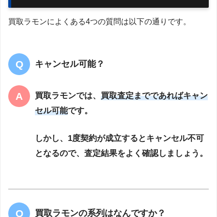
買取ラモンによくある4つの質問は以下の通りです。
キャンセル可能？
買取ラモンでは、
買取査定までであればキャン
セル可能
です。
しかし、1度契約が成立するとキャンセル不可
となるので、査定結果をよく確認しましょう。
買取ラモンの系列はなんですか？