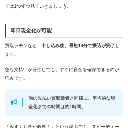
では1つずつ見ていきましょう。
即日現金化が可能
買取ラモンなら、
申し込み後、最短10分で振込が完了
し
ます。
急な支払いが発生しても、すぐに資金を確保できるのが
強みです。
他の先払い買取業者と同様に、平均的な現
金化までの時間は約1時間。
「今すぐお金が必要！」という場面でも、スピーディー