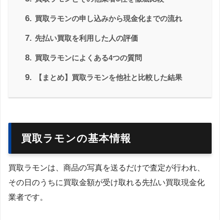
6.
買取ラモンの申し込みから現金化までの流れ
7.
先払い買取を利用した人の評価
8.
買取ラモンによくある4つの質問
9.
【まとめ】買取ラモンを他社と比較した結果
買取ラモンの基本情報
買取ラモンは、商品の写真を送るだけで査定が行われ、
その日のうちに買取金額が受け取れる先払い買取現金化
業者です。