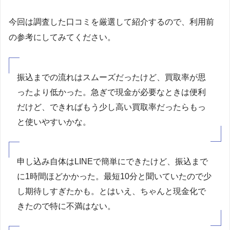
今回は調査した口コミを厳選して紹介するので、利用前
の参考にしてみてください。
振込までの流れはスムーズだったけど、買取率が思
ったより低かった。急ぎで現金が必要なときは便利
だけど、できればもう少し高い買取率だったらもっ
と使いやすいかな。
申し込み自体はLINEで簡単にできたけど、振込まで
に1時間ほどかかった。最短10分と聞いていたので少
し期待しすぎたかも。とはいえ、ちゃんと現金化で
きたので特に不満はない。