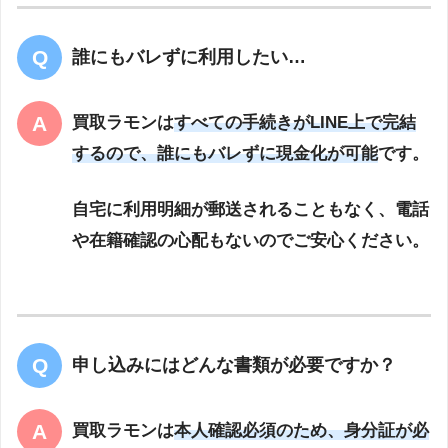
誰にもバレずに利用したい…
買取ラモンは
すべての手続きがLINE上で完結
するので、誰にもバレずに現金化が可能
です。
自宅に利用明細が郵送されることもなく、電話
や在籍確認の心配もないのでご安心ください。
申し込みにはどんな書類が必要ですか？
買取ラモンは
本人確認必須のため、身分証が必