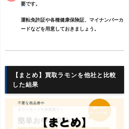
要
です。
運転免許証や各種健康保険証、マイナンバーカ
ードなどを用意しておきましょう。
【まとめ】買取ラモンを他社と比較
した結果