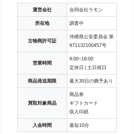
運営会社
合同会社ラモン
所在地
調査中
沖縄県公安委員会 第
古物商許可証
971132100457号
9:00~18:00
営業時間
定休日 | 土日祝日
商品発送期限
最大30日の猶予あり
商品券
買取対象商品
ギフトカード
収入印紙
入金時間
最短10分