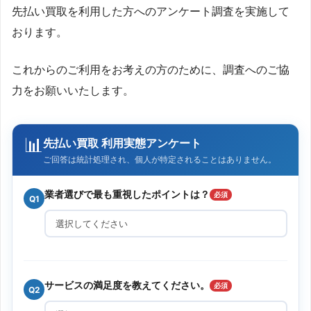
先払い買取を利用した方へのアンケート調査を実施して
おります。
これからのご利用をお考えの方のために、調査へのご協
力をお願いいたします。
📊
先払い買取 利用実態アンケート
ご回答は統計処理され、個人が特定されることはありません。
業者選びで最も重視したポイントは？
必須
Q1
サービスの満足度を教えてください。
必須
Q2