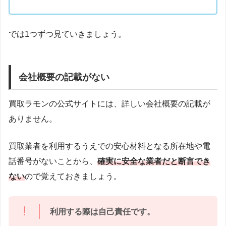
では1つずつ見ていきましょう。
会社概要の記載がない
買取ラモンの公式サイトには、詳しい会社概要の記載が
ありません。
買取業者を利用するうえでの安心材料となる所在地や電
話番号がないことから、
確実に安全な業者だと断言でき
ない
ので覚えておきましょう。
利用する際は自己責任です。