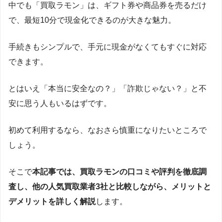
中でも「買取ラモン」は、ギフト券や商品券を売るだけ
で、最短10分で現金化できるのが大きな魅力。
手続きもシンプルで、手元に現金がなくてもすぐに対応
できます。
とはいえ「本当に安全なの？」「詐欺じゃない？」と不
安に思う人もいるはずです。
初めて利用するなら、なおさら慎重になりたいところで
しょう。
そこで
本記事では、買取ラモンの口コミや評判を徹底調
査し、他の人気買取業者3社と比較しながら、メリットと
デメリットを詳しく解説
します。