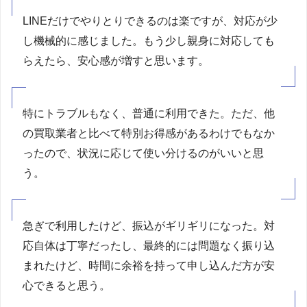
LINEだけでやりとりできるのは楽ですが、対応が少
し機械的に感じました。もう少し親身に対応しても
らえたら、安心感が増すと思います。
特にトラブルもなく、普通に利用できた。ただ、他
の買取業者と比べて特別お得感があるわけでもなか
ったので、状況に応じて使い分けるのがいいと思
う。
急ぎで利用したけど、振込がギリギリになった。対
応自体は丁寧だったし、最終的には問題なく振り込
まれたけど、時間に余裕を持って申し込んだ方が安
心できると思う。