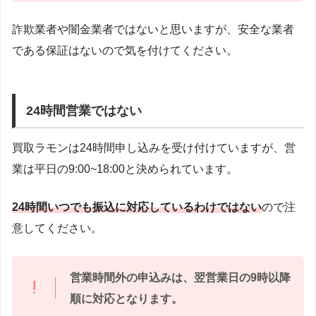
詐欺業者や闇金業者ではないと思いますが、安全な業者
である保証はないので気を付けてください。
24時間営業ではない
買取ラモンは24時間申し込みを受け付けていますが、営
業は平日の9:00~18:00と決められています。
24時間いつでも振込に対応しているわけではない
ので注
意してください。
営業時間外の申込みは、翌営業日の9時以降
順に対応となります。