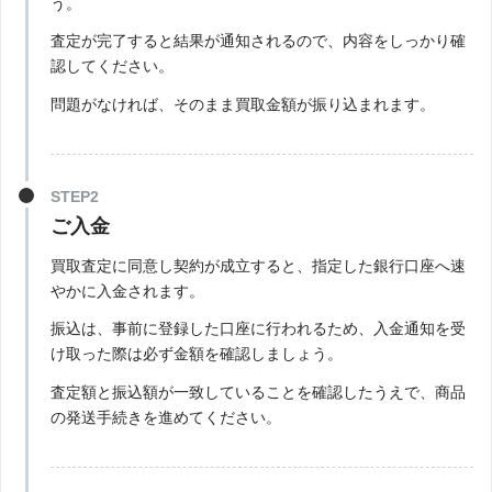
う。
査定が完了すると結果が通知されるので、内容をしっかり確
認してください。
問題がなければ、そのまま買取金額が振り込まれます。
STEP2
ご入金
買取査定に同意し契約が成立すると、指定した銀行口座へ速
やかに入金されます。
振込は、事前に登録した口座に行われるため、入金通知を受
け取った際は必ず金額を確認しましょう。
査定額と振込額が一致していることを確認したうえで、商品
の発送手続きを進めてください。