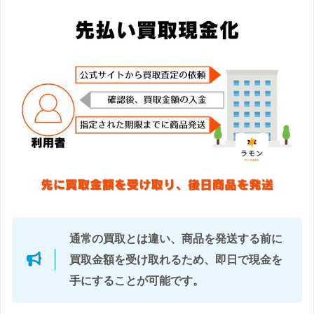
通常の買取とは違い、
商品を発送する前に
買取金額を受け取れる
ため、即日で現金を
手にすることが可能です。