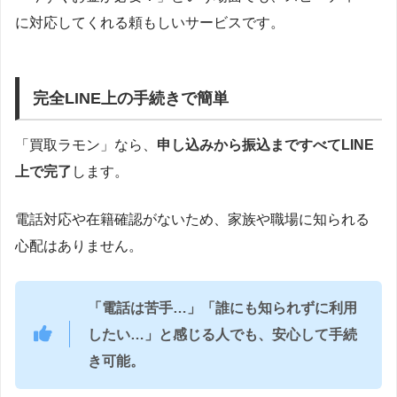
に対応してくれる頼もしいサービスです。
完全LINE上の手続きで簡単
「買取ラモン」なら、
申し込みから振込まですべてLINE
上で完了
します。
電話対応や在籍確認がないため、家族や職場に知られる
心配はありません。
「電話は苦手…」「誰にも知られずに利用
したい…」と感じる人でも、安心して手続
き可能。