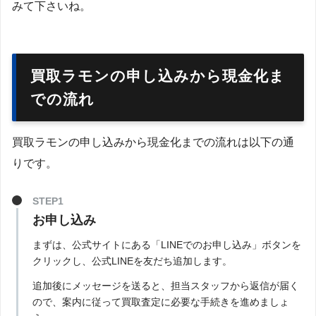
みて下さいね。
買取ラモンの申し込みから現金化ま
での流れ
買取ラモンの申し込みから現金化までの流れは以下の通
りです。
STEP1
お申し込み
まずは、公式サイトにある「LINEでのお申し込み」ボタンを
クリックし、公式LINEを友だち追加します。
追加後にメッセージを送ると、担当スタッフから返信が届く
ので、案内に従って買取査定に必要な手続きを進めましょ