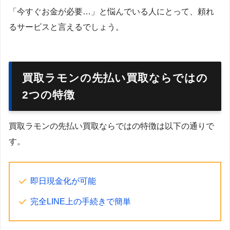
「今すぐお金が必要…」と悩んでいる人にとって、頼れ
るサービスと言えるでしょう。
買取ラモンの先払い買取ならではの
2つの特徴
買取ラモンの先払い買取ならではの特徴は以下の通りで
す。
即日現金化が可能
完全LINE上の手続きで簡単