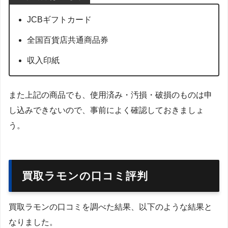
JCBギフトカード
全国百貨店共通商品券
収入印紙
また上記の商品でも、使用済み・汚損・破損のものは申
し込みできないので、事前によく確認しておきましょ
う。
買取ラモンの口コミ評判
買取ラモンの口コミを調べた結果、以下のような結果と
なりました。