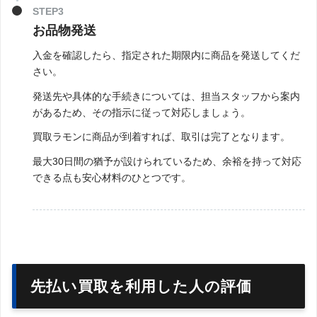
STEP3
お品物発送
入金を確認したら、指定された期限内に商品を発送してくだ
さい。
発送先や具体的な手続きについては、担当スタッフから案内
があるため、その指示に従って対応しましょう。
買取ラモンに商品が到着すれば、取引は完了となります。
最大30日間の猶予が設けられているため、余裕を持って対応
できる点も安心材料のひとつです。
先払い買取を利用した人の評価