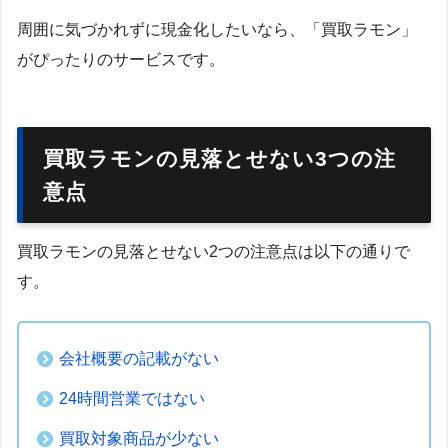
周囲に気づかれずに現金化したいなら、「買取ラモン」
がぴったりのサービスです。
買取ラモンの見落とせない3つの注
意点
買取ラモンの見落とせない2つの注意点は以下の通りで
す。
会社概要の記載がない
24時間営業ではない
買取対象商品が少ない