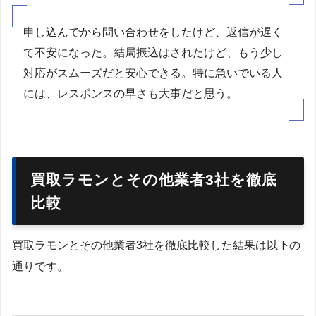
申し込んでから問い合わせをしたけど、返信が遅く
て不安になった。結局振込はされたけど、もう少し
対応がスムーズだと安心できる。特に急いでいる人
には、レスポンスの早さも大事だと思う。
買取ラモンとその他業者3社を徹底
比較
買取ラモンとその他業者3社を徹底比較した結果は以下の
通りです。