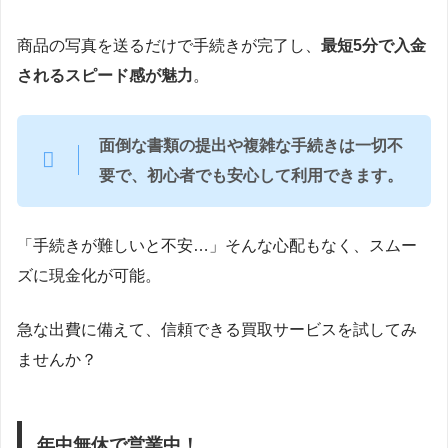
商品の写真を送るだけで手続きが完了し、
最短5分で入金
されるスピード感が魅力
。
面倒な書類の提出や複雑な手続きは一切不
要で、初心者でも安心して利用できます。
「手続きが難しいと不安…」そんな心配もなく、スムー
ズに現金化が可能。
急な出費に備えて、信頼できる買取サービスを試してみ
ませんか？
年中無休で営業中！