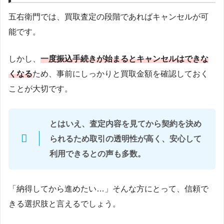
五右衛門では、買取査定の段階であればキャンセルが可
能です。
しかし、
一度振込手続きが始まるとキャンセルはできな
くなる
ため、事前にしっかりと買取金額を確認しておく
ことが大切です。
とはいえ、査定内容を見てから契約を決め
られるため取引の透明性が高く、安心して
利用できるとの声も多数。
「納得してから進めたい…」そんな方にとって、信頼で
きる選択肢と言えるでしょう。