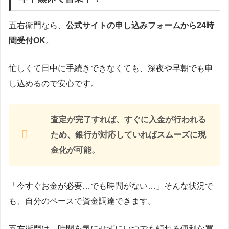
五右衛門なら、
公式サイトの申し込みフォームから24時
間受付OK
。
忙しくて日中に手続きできなくても、深夜や早朝でも申
し込めるので安心です。
査定が完了すれば、すぐに入金が行われる
ため、銀行が対応していればスムーズに現
金化が可能。
「今すぐお金が必要…でも時間がない…」そんな状況で
も、自分のペースで資金調達できます。
五右衛門は、時間を気にせずにいつでも頼れる便利な買