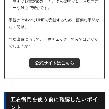
「今すぐお金が必要…！」そんな時でも、スピーデ
ィーな対応で安心です。
手続きはすべてLINEで完結するため、面倒な手間が
なく簡単。
急な出費に備えて、一度チェックしてみてはいかが
でしょうか？
公式サイトはこちら
五右衛門を使う前に確認したいポイ
ント