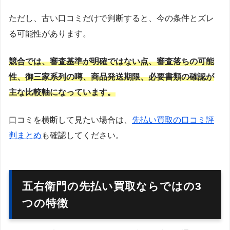
ただし、古い口コミだけで判断すると、今の条件とズレ
る可能性があります。
競合では、審査基準が明確ではない点、審査落ちの可能
性、御三家系列の噂、商品発送期限、必要書類の確認が
主な比較軸になっています。
口コミを横断して見たい場合は、
先払い買取の口コミ評
判まとめ
も確認してください。
五右衛門の先払い買取ならではの3
つの特徴