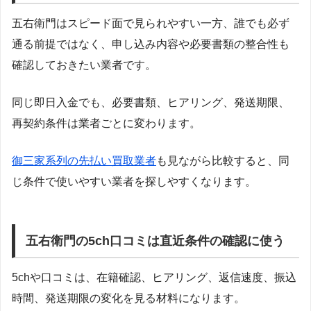
五右衛門はスピード面で見られやすい一方、誰でも必ず
通る前提ではなく、申し込み内容や必要書類の整合性も
確認しておきたい業者です。
同じ即日入金でも、必要書類、ヒアリング、発送期限、
再契約条件は業者ごとに変わります。
御三家系列の先払い買取業者
も見ながら比較すると、同
じ条件で使いやすい業者を探しやすくなります。
五右衛門の5ch口コミは直近条件の確認に使う
5chや口コミは、在籍確認、ヒアリング、返信速度、振込
時間、発送期限の変化を見る材料になります。