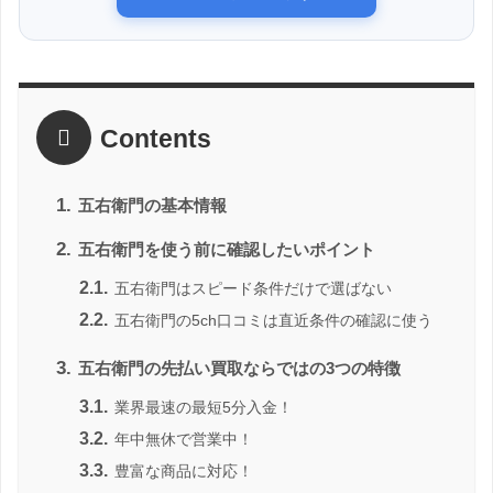
Contents
1.
五右衛門の基本情報
2.
五右衛門を使う前に確認したいポイント
2.1.
五右衛門はスピード条件だけで選ばない
2.2.
五右衛門の5ch口コミは直近条件の確認に使う
3.
五右衛門の先払い買取ならではの3つの特徴
3.1.
業界最速の最短5分入金！
3.2.
年中無休で営業中！
3.3.
豊富な商品に対応！