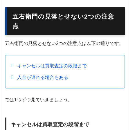
五右衛門の見落とせない2つの注意
点
五右衛門の見落とせない2つの注意点は以下の通りです。
キャンセルは買取査定の段階まで
入金が遅れる場合もある
では1つずつ見ていきましょう。
キャンセルは買取査定の段階まで