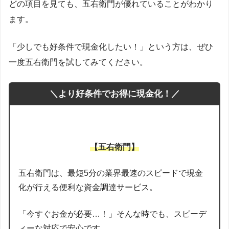
どの項目を見ても、五右衛門が優れていることがわかり
ます。
「少しでも好条件で現金化したい！」という方は、ぜひ
一度五右衛門を試してみてください。
＼より好条件でお得に現金化！／
【五右衛門】
五右衛門は、最短5分の業界最速のスピードで現金
化が行える便利な資金調達サービス。
「今すぐお金が必要…！」そんな時でも、スピーデ
ィーな対応で安心です。