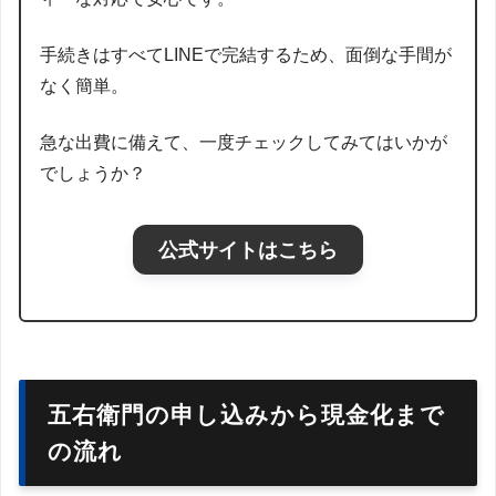
手続きはすべてLINEで完結するため、面倒な手間が
なく簡単。
急な出費に備えて、一度チェックしてみてはいかが
でしょうか？
公式サイトはこちら
五右衛門の申し込みから現金化まで
の流れ