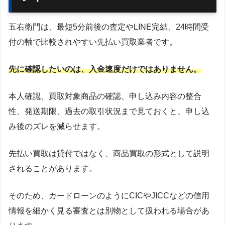
五右衛門は、最短5分前後の査定やLINE完結、24時間受
付の軸で比較されやすい先払い買取業者です。
先に確認したいのは、入金速度だけではありません。
本人確認、買取対象商品の確認、申し込み内容の整合
性、発送期限、過去の取引状況まで見ておくと、申し込
み後のズレを減らせます。
先払い買取は貸付ではなく、商品買取の形式として説明
されることがあります。
そのため、カードローンのようにCICやJICCなどの信用
情報を細かく見る審査とは別物として扱われる場合があ