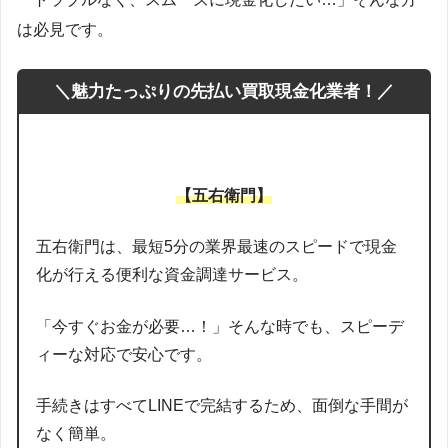
は必見です。
＼魅力たっぷりの先払い買取現金化業者！／
【五右衛門】
五右衛門は、最短5分の業界最速のスピードで現金
化が行える便利な資金調達サービス。
「今すぐお金が必要…！」そんな時でも、スピーデ
ィーな対応で安心です。
手続きはすべてLINEで完結するため、面倒な手間が
なく簡単。