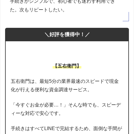
手続きがシンプルで、初心者でも迷わず利用でき
た。次もリピートしたい。
＼好評を獲得中！／
【五右衛門】
五右衛門は、最短5分の業界最速のスピードで現金
化が行える便利な資金調達サービス。
「今すぐお金が必要…！」そんな時でも、スピーデ
ィーな対応で安心です。
手続きはすべてLINEで完結するため、面倒な手間が