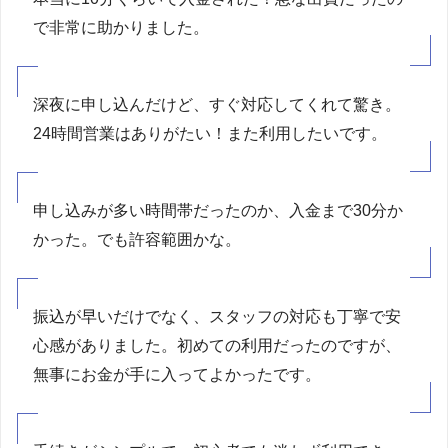
で非常に助かりました。
深夜に申し込んだけど、すぐ対応してくれて驚き。
24時間営業はありがたい！また利用したいです。
申し込みが多い時間帯だったのか、入金まで30分か
かった。でも許容範囲かな。
振込が早いだけでなく、スタッフの対応も丁寧で安
心感がありました。初めての利用だったのですが、
無事にお金が手に入ってよかったです。