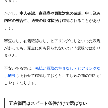
ります。
ただし、
本人確認、商品券や買取対象の確認、申し込み
内容の整合性、過去の取引状況
は確認されることがあり
ます。
審査なし、在籍確認なし、ヒアリングなしといった表現
があっても、完全に何も見られないという意味ではあり
ません。
不安がある方は、
先払い買取の審査なし・ヒアリングな
し解説
もあわせて確認しておくと、申し込み前の判断が
しやすくなります。
五右衛門はスピード条件だけで選ばない