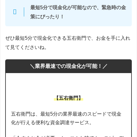
最短5分で現金化が可能なので、緊急時の金
策にぴったり！
ぜひ最短5分で現金化できる五右衛門で、お金を手に入れ
て見てくださいね。
＼業界最速での現金化が可能！／
【五右衛門】
五右衛門は、最短5分の業界最速のスピードで現金
化が行える便利な資金調達サービス。