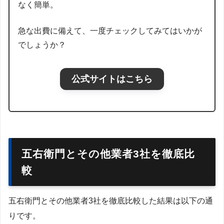
なく簡単。
急な出費に備えて、一度チェックしてみてはいかが
でしょうか？
公式サイトはこちら
五右衛門とその他業者3社を徹底比
較
五右衛門とその他業者3社を徹底比較した結果は以下の通
りです。