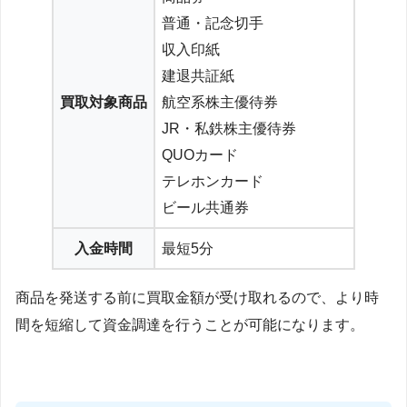
普通・記念切手
収入印紙
建退共証紙
買取対象商品
航空系株主優待券
JR・私鉄株主優待券
QUOカード
テレホンカード
ビール共通券
入金時間
最短5分
商品を発送する前に買取金額が受け取れるので、より時
間を短縮して資金調達を行うことが可能になります。