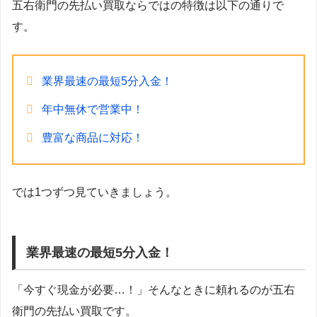
五右衛門の先払い買取ならではの特徴は以下の通りで
す。
業界最速の最短5分入金！
年中無休で営業中！
豊富な商品に対応！
では1つずつ見ていきましょう。
業界最速の最短5分入金！
「今すぐ現金が必要…！」そんなときに頼れるのが五右
衛門の先払い買取です。