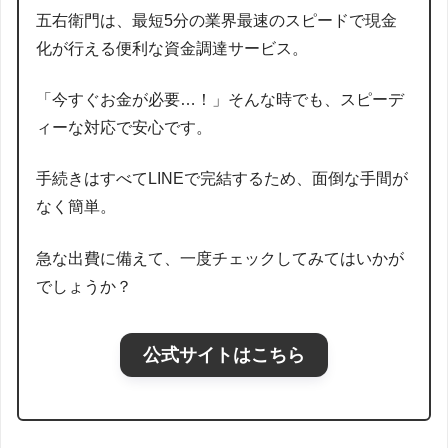
五右衛門は、最短5分の業界最速のスピードで現金
化が行える便利な資金調達サービス。
「今すぐお金が必要…！」そんな時でも、スピーデ
ィーな対応で安心です。
手続きはすべてLINEで完結するため、面倒な手間が
なく簡単。
急な出費に備えて、一度チェックしてみてはいかが
でしょうか？
公式サイトはこちら