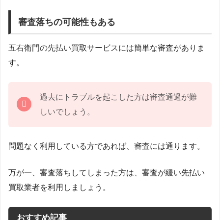
審査落ちの可能性もある
五右衛門の先払い買取サービスには簡単な審査がありま
す。
過去にトラブルを起こした方は審査通過が難
しいでしょう。
問題なく利用している方であれば、審査には通ります。
万が一、審査落ちしてしまった方は、審査が緩い先払い
買取業者を利用しましょう。
おすすめ記事