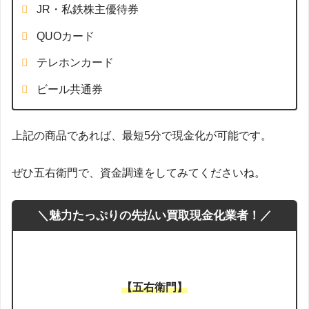
JR・私鉄株主優待券
QUOカード
テレホンカード
ビール共通券
上記の商品であれば、最短5分で現金化が可能です。
ぜひ五右衛門で、資金調達をしてみてくださいね。
＼魅力たっぷりの先払い買取現金化業者！／
【五右衛門】