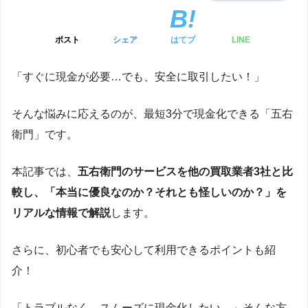
ポスト
シェア
はてブ
LINE
「すぐに現金が必要…でも、安全に取引したい！」
そんな悩みに応えるのが、最短3分で現金化できる「五右
衛門」です。
本記事では、
五右衛門のサービスを他の買取業者3社と比
較し、「本当に優良なのか？それとも怪しいのか？」を
リアルな情報で解説
します。
さらに、初心者でも安心して利用できるポイントも紹
介！
「トラブルなく、スムーズに現金化したい…」そんな方