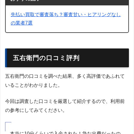
先払い買取で審査落ち？審査甘い・ヒアリングなし
の業者7選
五右衛門の口コミ評判
五右衛門の口コミを調べた結果、多く高評価であふれて
いることがわかりました。
今回は調査した口コミを厳選して紹介するので、利用前
の参考にしてみてください。
本当に10分くらいで入金された！急な出費だったの