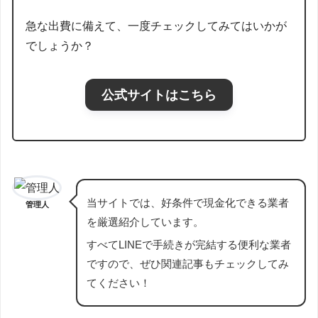
急な出費に備えて、一度チェックしてみてはいかが
でしょうか？
公式サイトはこちら
当サイトでは、好条件で現金化できる業者
管理人
を厳選紹介しています。
すべてLINEで手続きが完結する便利な業者
ですので、ぜひ関連記事もチェックしてみ
てください！