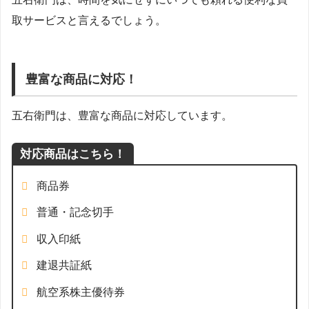
取サービスと言えるでしょう。
豊富な商品に対応！
五右衛門は、豊富な商品に対応しています。
対応商品はこちら！
商品券
普通・記念切手
収入印紙
建退共証紙
航空系株主優待券