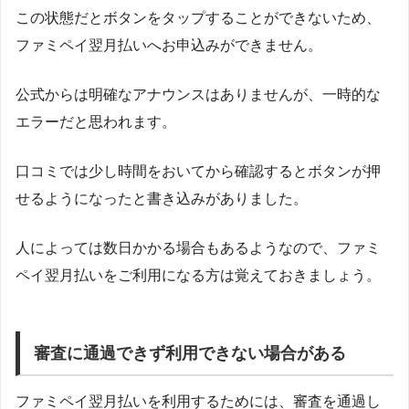
この状態だとボタンをタップすることができないため、
ファミペイ翌月払いへお申込みができません。
公式からは明確なアナウンスはありませんが、一時的な
エラーだと思われます。
口コミでは少し時間をおいてから確認するとボタンが押
せるようになったと書き込みがありました。
人によっては数日かかる場合もあるようなので、ファミ
ペイ翌月払いをご利用になる方は覚えておきましょう。
審査に通過できず利用できない場合がある
ファミペイ翌月払いを利用するためには、審査を通過し