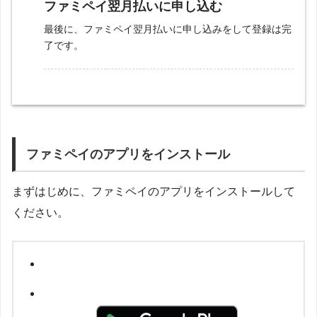
ファミペイ翌月払いに申し込む
最後に、ファミペイ翌月払いに申し込みをして登録は完
了です。
ファミペイのアプリをインストール
まずはじめに、ファミペイのアプリをインストールして
ください。