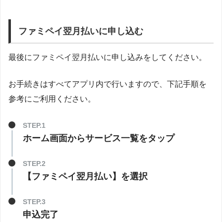
ファミペイ翌月払いに申し込む
最後にファミペイ翌月払いに申し込みをしてください。
お手続きはすべてアプリ内で行いますので、下記手順を
参考にご利用ください。
STEP.1
ホーム画面からサービス一覧をタップ
STEP.2
【ファミペイ翌月払い】を選択
STEP.3
申込完了