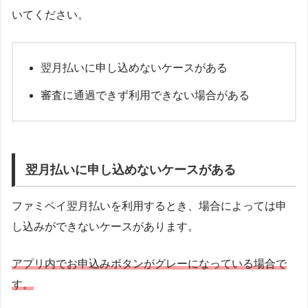
いてください。
翌月払いに申し込めないケースがある
審査に通過できず利用できない場合がある
翌月払いに申し込めないケースがある
ファミペイ翌月払いを利用するとき、場合によっては申
し込みができないケースがあります。
アプリ内でお申込みボタンがグレーになっている場合で
す。