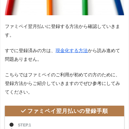
ファミペイ翌月払いに登録する方法から確認していきま
す。
すでに登録済みの方は、
現金化する方法
から読み進めて
問題ありません。
こちらではファミペイのご利用が初めての方のために、
登録方法からご紹介していきますのでぜひ参考にしてみ
てください。
ファミペイ翌月払いの登録手順
STEP.1