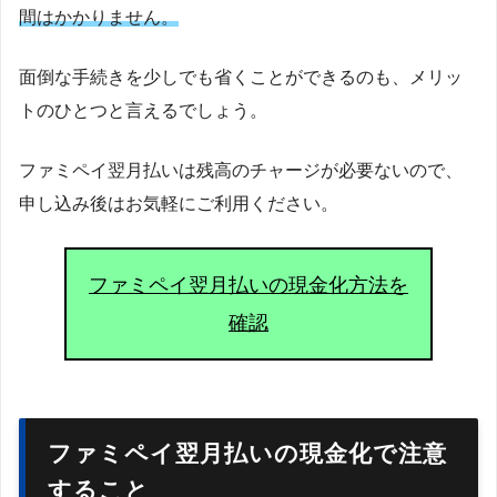
間はかかりません。
面倒な手続きを少しでも省くことができるのも、メリッ
トのひとつと言えるでしょう。
ファミペイ翌月払いは残高のチャージが必要ないので、
申し込み後はお気軽にご利用ください。
ファミペイ翌月払いの現金化方法を
確認
ファミペイ翌月払いの現金化で注意
すること