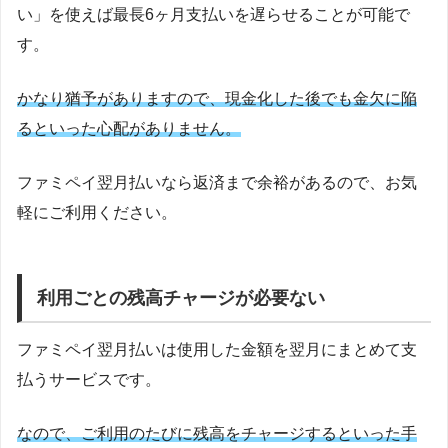
い」を使えば最長6ヶ月支払いを遅らせることが可能で
す。
かなり猶予がありますので、現金化した後でも金欠に陥
るといった心配がありません。
ファミペイ翌月払いなら返済まで余裕があるので、お気
軽にご利用ください。
利用ごとの残高チャージが必要ない
ファミペイ翌月払いは使用した金額を翌月にまとめて支
払うサービスです。
なので、ご利用のたびに残高をチャージするといった手