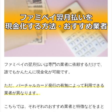
ファミペイの翌月払いは専門の業者に依頼するだけで、
誰でもかんたんに現金化が可能です。
ただ、バーチャルカード発行の有無によって利用できる
業者が異なります。
こちらでは、それぞれのおすすめ業者と特徴などをまと