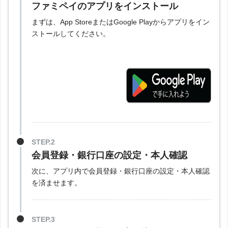
ファミペイのアプリをインストール
まずは、App StoreまたはGoogle Playからアプリをイン
ストールしてください。
STEP.2
会員登録・銀行口座の設定・本人確認
次に、アプリ内で会員登録・銀行口座の設定・本人確認
を済ませます。
STEP.3