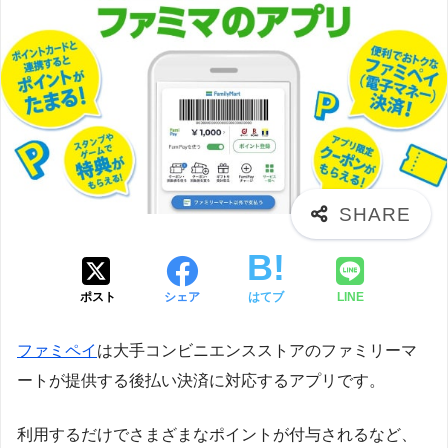
ポスト
シェア
はてブ
LINE
ファミペイ
は大手コンビニエンスストアのファミリーマ
ートが提供する後払い決済に対応するアプリです。
利用するだけでさまざまなポイントが付与されるなど、