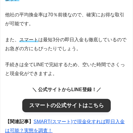
他社の平均換金率は70％前後なので、確実にお得な取引
が可能です。
また、
スマート
は最短3分の即日入金も徹底しているので
お急ぎの方にもぴったりでしょう。
手続きは全てLINEで完結するため、空いた時間でさくっ
と現金化ができますよ。
＼ 公式サイトからLINE登録！／
スマートの公式サイトはこちら
【関連記事】
SMART(スマート)で現金化すれば即日入金
は可能？実態を調査！