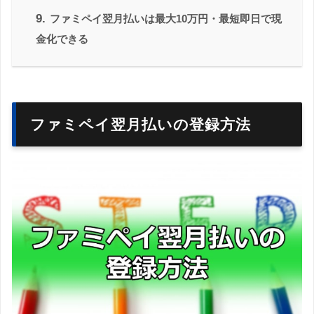
9.
ファミペイ翌月払いは最大10万円・最短即日で現
金化できる
ファミペイ翌月払いの登録方法