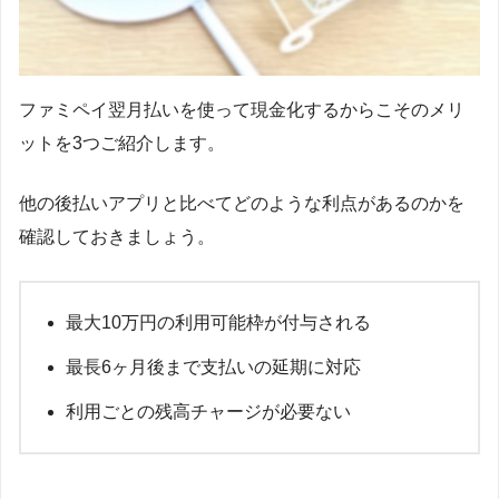
ファミペイ翌月払いを使って現金化するからこそのメリ
ットを3つご紹介します。
他の後払いアプリと比べてどのような利点があるのかを
確認しておきましょう。
最大10万円の利用可能枠が付与される
最長6ヶ月後まで支払いの延期に対応
利用ごとの残高チャージが必要ない