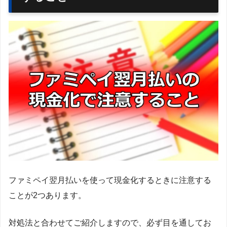
ファミペイ翌月払いを使って現金化するときに注意する
ことが2つあります。
対処法と合わせてご紹介しますので、必ず目を通してお