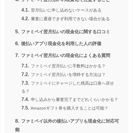
4.1.
翌月払いに申し込めないケースがある
4.2.
審査に通過できず利用できない場合がある
5.
ファミペイ翌月払いの現金化に関する口コミ
6.
後払いアプリ現金化を利用した人の評価
7.
ファミペイ翌月払いの現金化によくある質問
7.1.
ファミペイ翌月払いに手数料はかかる？
7.2.
ファミペイ翌月払いを増枠する方法は？
7.3.
ファミペイにチャージした残高は口座へ戻せ
る？
7.4.
申し込みから審査完了までどれくらいかかる？
7.5.
Amazonギフト券を購入することは可能？
8.
ファミペイ以外の後払いアプリも現金化に対応可
能