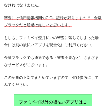
なければなりません。
審査には信用情報機関のCICに記録が残りますので、金融
ブラックだと通過は厳しいと思います。
もしも、ファミペイ翌月払いの審査に落ちてしまった場
合には別の後払いアプリを現金化にご利用ください。
金融ブラックでも通過できる・審査不要など、さまざま
なサービスがございます。
この記事の下部でまとめていますので、ぜひ参考にして
みてください。
ファミペイ以外の後払いアプリはこ