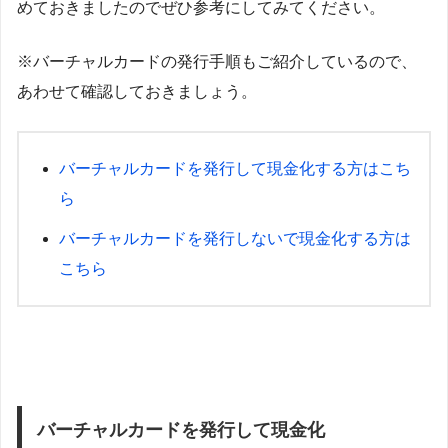
めておきましたのでぜひ参考にしてみてください。
※バーチャルカードの発行手順もご紹介しているので、
あわせて確認しておきましょう。
バーチャルカードを発行して現金化する方はこち
ら
バーチャルカードを発行しないで現金化する方は
こちら
バーチャルカードを発行して現金化