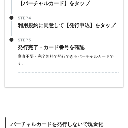
【バーチャルカード】をタップ
STEP.4
利用規約に同意して【発行申込】をタップ
STEP.5
発行完了・カード番号を確認
審査不要・完全無料で発行できるバーチャルカードで
す。
バーチャルカードを発行しないで現金化