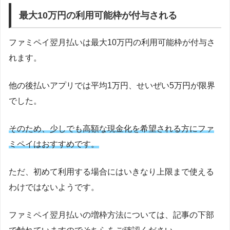
最大10万円の利用可能枠が付与される
ファミペイ翌月払いは最大10万円の利用可能枠が付与さ
れます。
他の後払いアプリでは平均1万円、せいぜい5万円が限界
でした。
そのため、少しでも高額な現金化を希望される方にファ
ミペイはおすすめです。
ただ、初めて利用する場合にはいきなり上限まで使える
わけではないようです。
ファミペイ翌月払いの増枠方法については、記事の下部