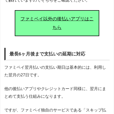
で触れていますのでそちらをご確認ください。
ファミペイ以外の後払いアプリはこ
ちら
最長6ヶ月後まで支払いの延期に対応
ファミペイ翌月払いの支払い期日は基本的には、利用し
た翌月の27日です。
他の後払いアプリやクレジットカード同様に、翌月にま
とめて支払う仕組みになります。
ですが、ファミペイ独自のサービスである「スキップ払