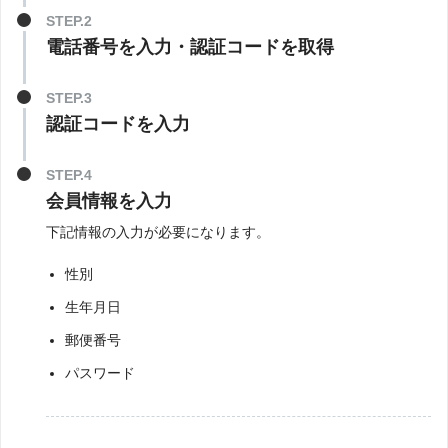
STEP.2
電話番号を入力・認証コードを取得
STEP.3
認証コードを入力
STEP.4
会員情報を入力
下記情報の入力が必要になります。
性別
生年月日
郵便番号
パスワード