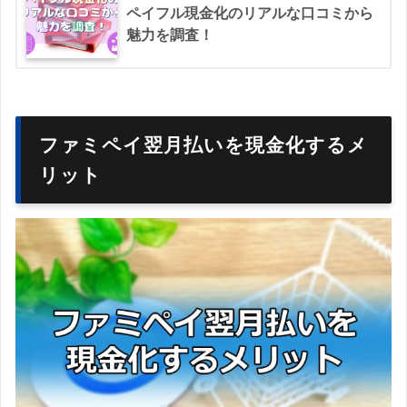
ペイフル現金化のリアルな口コミから
魅力を調査！
ファミペイ翌月払いを現金化するメ
リット