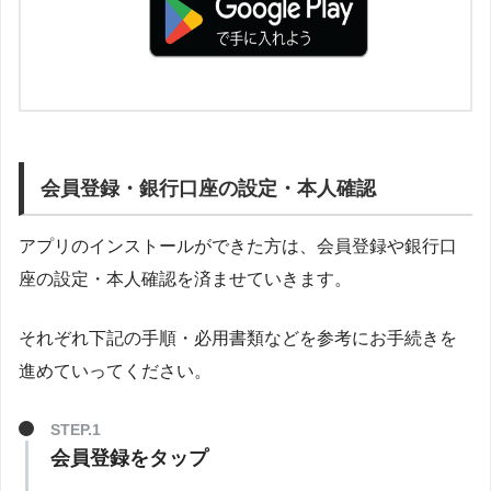
会員登録・銀行口座の設定・本人確認
アプリのインストールができた方は、会員登録や銀行口
座の設定・本人確認を済ませていきます。
それぞれ下記の手順・必用書類などを参考にお手続きを
進めていってください。
STEP.1
会員登録をタップ