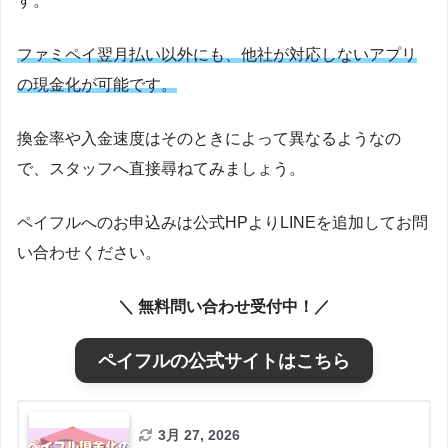
す。
ファミペイ翌月払い以外にも、他社が対応しないアプリ
の現金化が可能です。
換金率や入金速度はそのときによって異なるようなの
で、スタッフへ直接尋ねてみましょう。
ペイフルへのお申込みは公式HPよりLINEを追加してお問
い合わせください。
＼ 無料問い合わせ受付中！／
ペイフルの公式サイトはこちら
3月 27, 2026