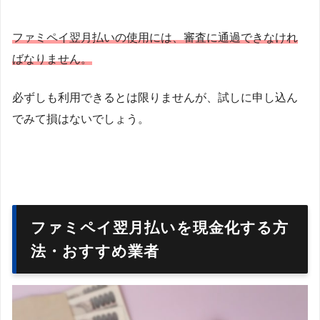
ファミペイ翌月払いの使用には、審査に通過できなけれ
ばなりません。
必ずしも利用できるとは限りませんが、試しに申し込ん
でみて損はないでしょう。
ファミペイ翌月払いを現金化する方
法・おすすめ業者