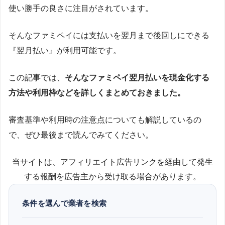
使い勝手の良さに注目がされています。
そんなファミペイには支払いを翌月まで後回しにできる
『翌月払い』が利用可能です。
この記事では、
そんなファミペイ翌月払いを現金化する
方法や利用枠などを詳しくまとめておきました。
審査基準や利用時の注意点についても解説しているの
で、ぜひ最後まで読んでみてください。
当サイトは、アフィリエイト広告リンクを経由して発生
する報酬を広告主から受け取る場合があります。
条件を選んで業者を検索