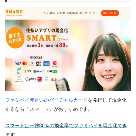
ファミペイ翌月いのバーチャルカード
を発行して現金化
するなら『スマート』がおすすめです。
スマートは一律80％の換金率でファミペイを現金化でき
ます。