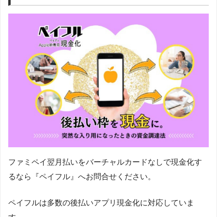
ファミペイ翌月払いをバーチャルカードなしで現金化す
るなら『ペイフル』へお問合せください。
ペイフルは多数の後払いアプリ現金化に対応していま