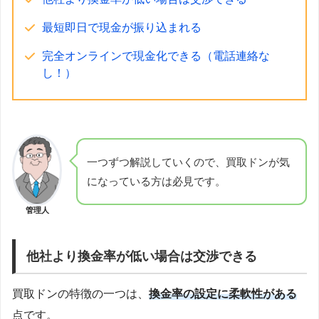
最短即日で現金が振り込まれる
完全オンラインで現金化できる（電話連絡な
し！）
一つずつ解説していくので、買取ドンが気
になっている方は必見です。
管理人
他社より換金率が低い場合は交渉できる
買取ドンの特徴の一つは、
換金率の設定に柔軟性がある
点です。