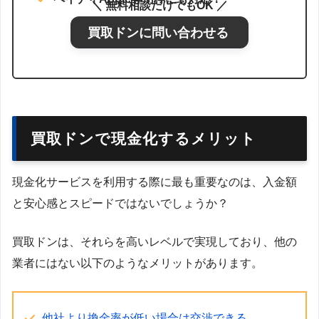
＼ 無料相談だけでもOK ／
買取ドンに問い合わせる
買取ドンで現金化するメリット
現金化サービスを利用する際に最も重要なのは、入金額
と安心感とスピードではないでしょうか？
買取ドンは、それらを高いレベルで実現しており、他の
業者にはない以下のようなメリットがあります。
他社より換金率が低い場合は交渉できる