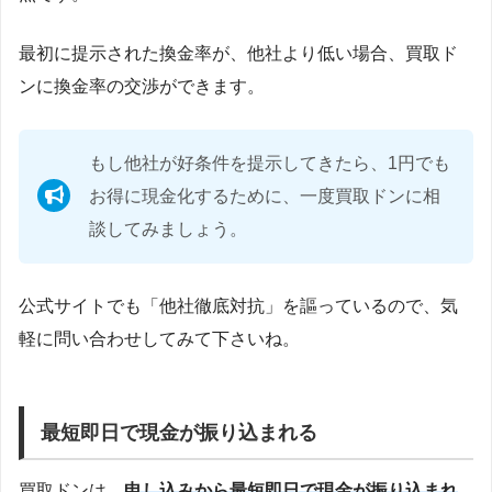
最初に提示された換金率が、他社より低い場合、買取ド
ンに換金率の交渉ができます。
もし他社が好条件を提示してきたら、1円でも
お得に現金化するために、一度買取ドンに相
談してみましょう。
公式サイトでも「他社徹底対抗」を謳っているので、気
軽に問い合わせしてみて下さいね。
最短即日で現金が振り込まれる
買取ドンは、
申し込みから最短即日で現金が振り込まれ