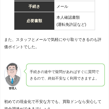
手続き
メール
本人確認書類
必要書類
(運転免許証など)
また、スタッフとメールで気軽にやり取りできるのも評
価ポイントでした。
手続きの途中で疑問があればすぐに質問で
きるので、終始不安なく利用できますよ。
管理人
初めての現金化で不安な方でも、買取ドンなら安心して
資金調達ができるでしょう。