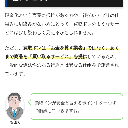
現金化という言葉に抵抗がある方や、後払いアプリの仕
組みに馴染みがない方にとって、買取ドンのようなサー
ビスは少し疑わしく見えるかもしれません。
ただし、
買取ドンは「お金を貸す業者」ではなく、あく
まで商品を「買い取るサービス」を提供
しているため、
一般的な違法性のある行為とは異なる仕組みで運営され
ています。
買取ドンが安全と言えるポイントを一つず
つ解説していきますね。
管理人