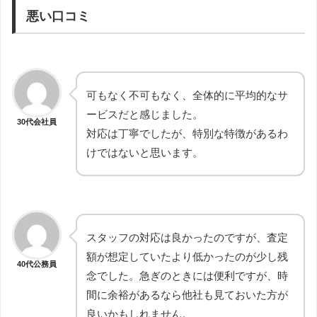
悪い口コミ
可もなく不可もなく、全体的に平均的なサ
ービスだと感じました。
30代会社員
対応は丁寧でしたが、特別な特徴があるわ
けではないと思います。
スタッフの対応は良かったのですが、査定
額が想定していたより低かったのが少し残
40代公務員
念でした。急ぎのときには便利ですが、時
間に余裕があるなら他社も見ておいた方が
良いかもしれません。