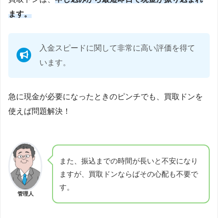
ます。
入金スピードに関して非常に高い評価を得て
います。
急に現金が必要になったときのピンチでも、買取ドンを
使えば問題解決！
また、振込までの時間が長いと不安になり
ますが、買取ドンならばその心配も不要で
す。
管理人