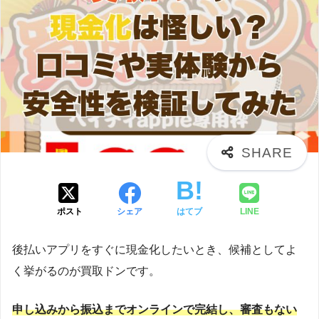
ポスト
シェア
はてブ
LINE
後払いアプリをすぐに現金化したいとき、候補としてよ
く挙がるのが買取ドンです。
申し込みから振込までオンラインで完結し、審査もない