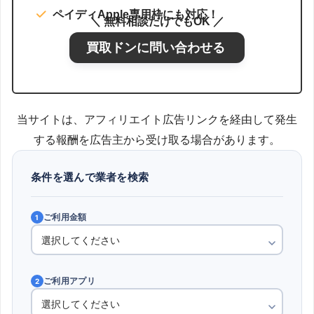
ペイディApple専用枠にも対応！
＼ 無料相談だけでもOK ／
買取ドンに問い合わせる
当サイトは、アフィリエイト広告リンクを経由して発生
する報酬を広告主から受け取る場合があります。
条件を選んで業者を検索
ご利用金額
1
ご利用アプリ
2