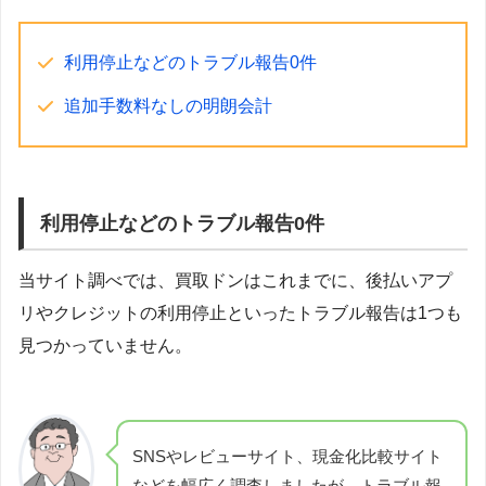
利用停止などのトラブル報告0件
追加手数料なしの明朗会計
利用停止などのトラブル報告0件
当サイト調べでは、買取ドンはこれまでに、後払いアプ
リやクレジットの利用停止といったトラブル報告は1つも
見つかっていません。
SNSやレビューサイト、現金化比較サイト
などを幅広く調査しましたが、トラブル報