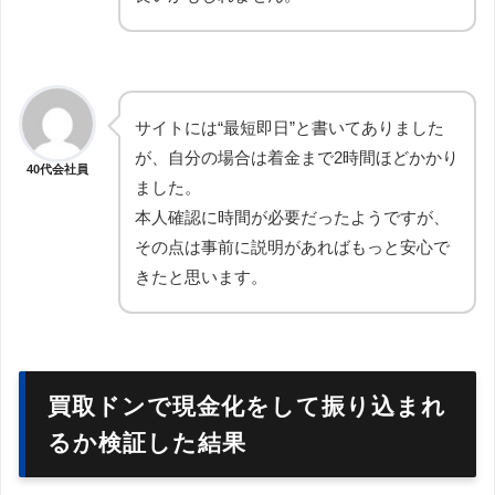
サイトには“最短即日”と書いてありました
が、自分の場合は着金まで2時間ほどかかり
40代会社員
ました。
本人確認に時間が必要だったようですが、
その点は事前に説明があればもっと安心で
きたと思います。
買取ドンで現金化をして振り込まれ
るか検証した結果