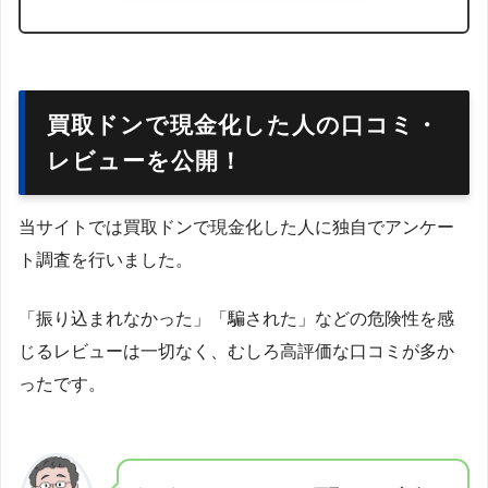
買取ドンで現金化した人の口コミ・
レビューを公開！
当サイトでは買取ドンで現金化した人に独自でアンケー
ト調査を行いました。
「振り込まれなかった」「騙された」などの危険性を感
じるレビューは一切なく、むしろ高評価な口コミが多か
ったです。