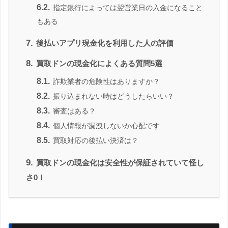
6.2.
指定銀行によっては翌営業日の入金になること
もある
7.
後払いアプリ現金化を利用した人の評価
8.
買取ドンの現金化によくある質問5選
8.1.
詐欺業者の危険性はありますか？
8.2.
振り込まれない時はどうしたらいい？
8.3.
審査はある？
8.4.
個人情報が漏洩しないか心配です…
8.5.
買取対応の後払い決済は？
9.
買取ドンの現金化は安全性が保証されていて怪し
さ0！