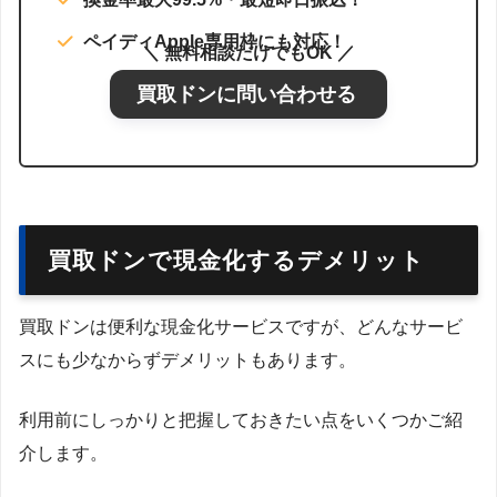
ペイディApple専用枠にも対応！
＼ 無料相談だけでもOK ／
買取ドンに問い合わせる
買取ドンで現金化するデメリット
買取ドンは便利な現金化サービスですが、どんなサービ
スにも少なからずデメリットもあります。
利用前にしっかりと把握しておきたい点をいくつかご紹
介します。