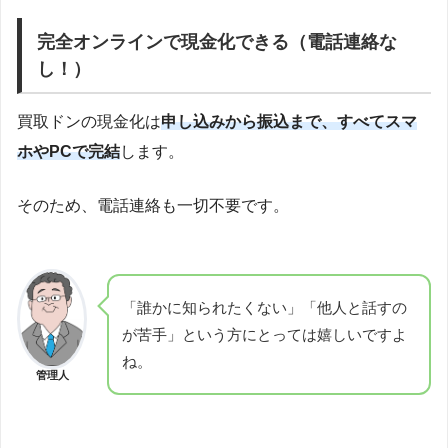
完全オンラインで現金化できる（電話連絡な
し！）
買取ドンの現金化は
申し込みから振込まで、すべてスマ
ホやPCで完結
します。
そのため、電話連絡も一切不要です。
「誰かに知られたくない」「他人と話すの
が苦手」という方にとっては嬉しいですよ
ね。
管理人