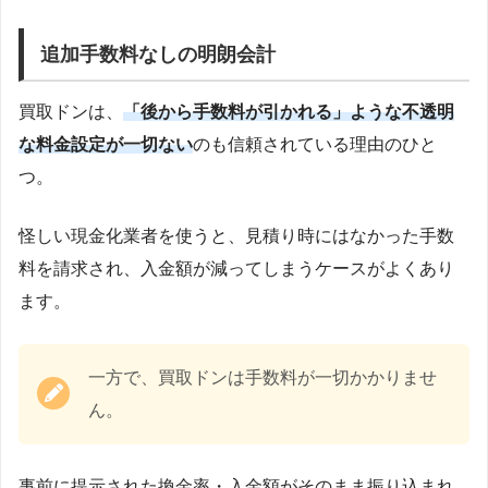
追加手数料なしの明朗会計
買取ドンは、
「後から手数料が引かれる」ような不透明
な料金設定が一切ない
のも信頼されている理由のひと
つ。
怪しい現金化業者を使うと、見積り時にはなかった手数
料を請求され、入金額が減ってしまうケースがよくあり
ます。
一方で、買取ドンは手数料が一切かかりませ
ん。
事前に提示された換金率・入金額がそのまま振り込まれ