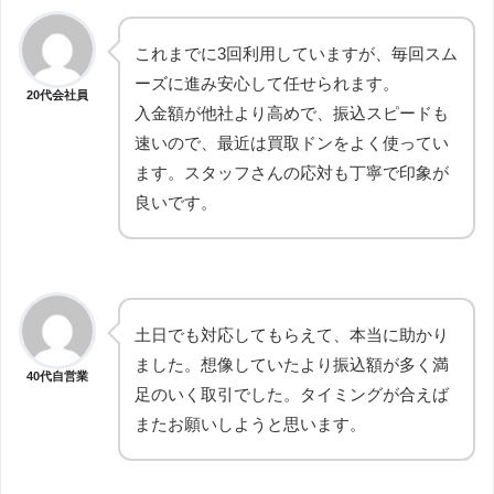
これまでに3回利用していますが、毎回スム
ーズに進み安心して任せられます。
20代会社員
入金額が他社より高めで、振込スピードも
速いので、最近は買取ドンをよく使ってい
ます。スタッフさんの応対も丁寧で印象が
良いです。
土日でも対応してもらえて、本当に助かり
ました。想像していたより振込額が多く満
40代自営業
足のいく取引でした。タイミングが合えば
またお願いしようと思います。