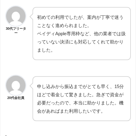
初めての利用でしたが、案内が丁寧で迷う
ことなく進められました。
30代フリータ
ー
ペイディApple専用枠など、他の業者では扱
っていない決済にも対応してくれて助かり
ました。
申し込みから振込までがとても早く、15分
ほどで着金して驚きました。急ぎで資金が
20代会社員
必要だったので、本当に助かりました。機
会があればまた利用したいです。