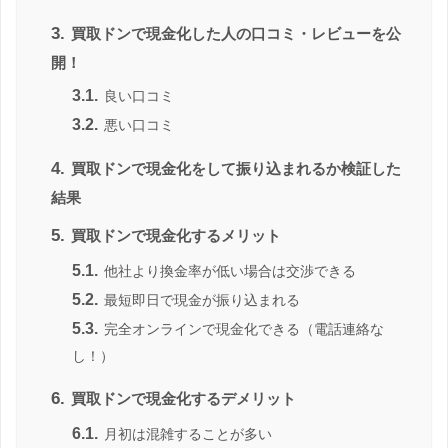
3.
買取ドンで現金化した人の口コミ・レビューを公
開！
3.1.
良い口コミ
3.2.
悪い口コミ
4.
買取ドンで現金化をして振り込まれるか検証した
結果
5.
買取ドンで現金化するメリット
5.1.
他社より換金率が低い場合は交渉できる
5.2.
最短即日で現金が振り込まれる
5.3.
完全オンラインで現金化できる（電話連絡な
し！）
6.
買取ドンで現金化するデメリット
6.1.
月初は混雑することが多い