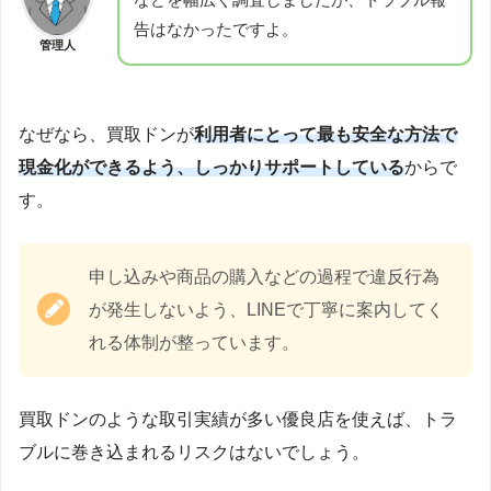
告はなかったですよ。
管理人
なぜなら、買取ドンが
利用者にとって最も安全な方法で
現金化ができるよう、しっかりサポートしている
からで
す。
申し込みや商品の購入などの過程で違反行為
が発生しないよう、LINEで丁寧に案内してく
れる体制が整っています。
買取ドンのような取引実績が多い優良店を使えば、トラ
ブルに巻き込まれるリスクはないでしょう。