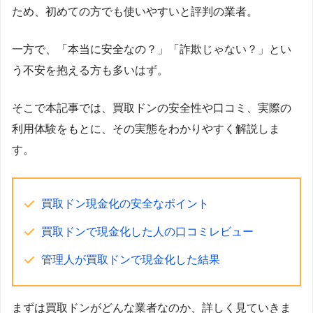
ため、初めての方でも使いやすいと評判の業者。
一方で、「本当に安全なの？」「詐欺じゃない？」とい
う不安を抱える方も多いはず。
そこで本記事では、買取ドンの安全性や口コミ、実際の
利用体験をもとに、その実態をわかりやすく解説しま
す。
買取ドン現金化の安全なポイント
買取ドンで現金化した人の口コミレビュー
管理人が買取ドンで現金化した結果
まずは買取ドンがどんな業者なのか、詳しく見ていきま