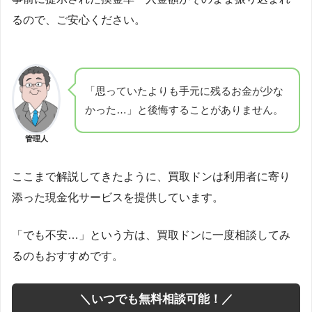
るので、ご安心ください。
「思っていたよりも手元に残るお金が少な
かった…」と後悔することがありません。
管理人
ここまで解説してきたように、買取ドンは利用者に寄り
添った現金化サービスを提供しています。
「でも不安…」という方は、買取ドンに一度相談してみ
るのもおすすめです。
＼いつでも無料相談可能！／