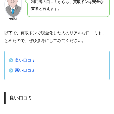
利用者の口コミからも、
買取ドンは安全な
業者
と言えます。
管理人
以下で、買取ドンで現金化した人のリアルな口コミもま
とめたので、ぜひ参考にしてみてください。
良い口コミ
悪い口コミ
良い口コミ