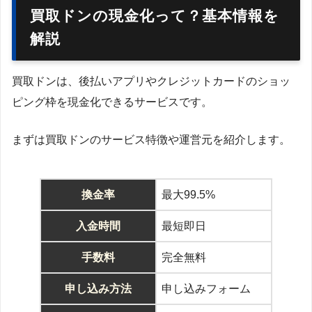
買取ドンの現金化って？基本情報を
解説
買取ドンは、後払いアプリやクレジットカードのショッ
ピング枠を現金化できるサービスです。
まずは買取ドンのサービス特徴や運営元を紹介します。
換金率
最大99.5%
入金時間
最短即日
手数料
完全無料
申し込み方法
申し込みフォーム