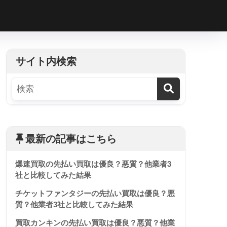
h
サイト内検索
最新の記事はこちら
爆速買取の先払い買取は優良？悪質？他業者3
社と比較してみた結果
チケットファンタジーの先払い買取は優良？悪
質？他業者3社と比較してみた結果
買取カンキンの先払い買取は優良？悪質？他業