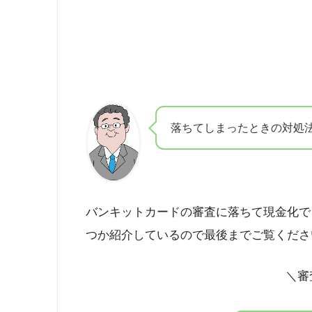
落ちてしまったときの対処
バンキットカードの審査に落ちて現金化で
つか紹介しているので最後までご覧くださ
＼審