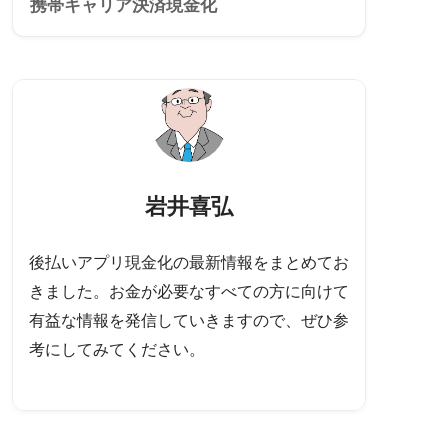
携帯キャリア決済現金化
岩井喜弘
後払いアプリ現金化の最新情報をまとめてお
きました。お金が必要なすべての方に向けて
有益な情報を発信していきますので、ぜひ参
考にしてみてください。