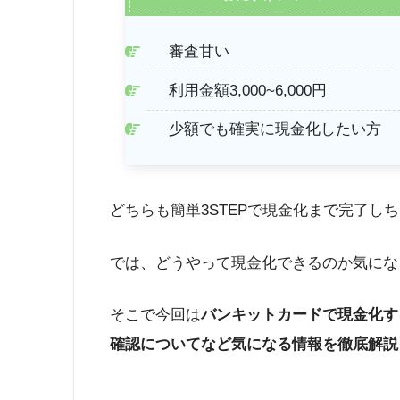
審査甘い
利用金額3,000~6,000円
少額でも確実に現金化したい方
どちらも簡単3STEPで現金化まで完了し
では、どうやって現金化できるのか気にな
そこで今回は
バンキットカードで現金化す
確認についてなど気になる情報を徹底解説