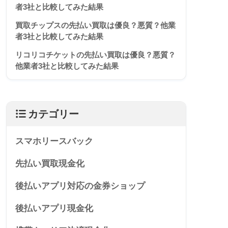
者3社と比較してみた結果
買取チップスの先払い買取は優良？悪質？他業
者3社と比較してみた結果
リコリコチケットの先払い買取は優良？悪質？
他業者3社と比較してみた結果
カテゴリー
スマホリースバック
先払い買取現金化
後払いアプリ対応の金券ショップ
後払いアプリ現金化