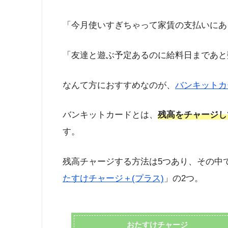
「今月使いすぎちゃって家賃の支払いにあ
「友達と遊ぶ予定あるのに給料日まであと
なんて方におすすめなのが、
バンキットカ
バンキットカードとは、
残高をチャージし
す。
残高チャージする方法は5つあり、その中
たすけチャージ＋(プラス)
」の2つ。
おたすけチャージ