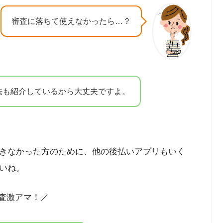
審査に落ちて使えなかったら…？
法も紹介しているから大丈夫ですよ。
きなかった方のために、他の後払いアプリもいく
いね。
査激アマ！／