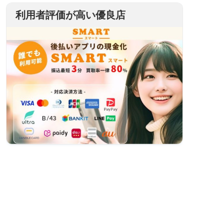
利用者評価が高い優良店