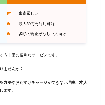
審査厳しい
最大50万円利用可能
多額の現金が欲しい人向け
ちゃう非常に便利なサービスです。
りませんか？
る方法やおたすけチャージができない理由、本人
します。