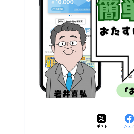
ポスト
シェ