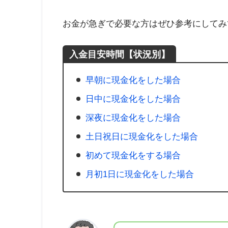
お金が急ぎで必要な方はぜひ参考にしてみ
入金目安時間【状況別】
早朝に現金化をした場合
日中に現金化をした場合
深夜に現金化をした場合
土日祝日に現金化をした場合
初めて現金化をする場合
月初1日に現金化をした場合