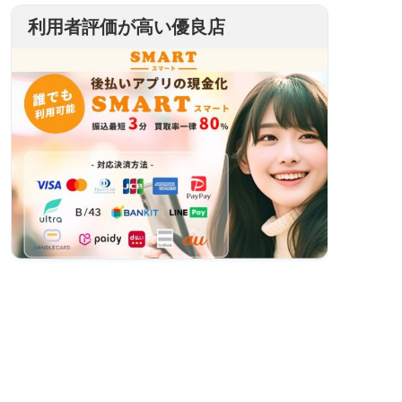
利用者評価が高い優良店