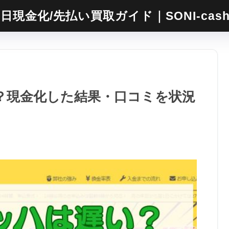
日現金化/先払い買取ガイド｜SONI-cas
い？現金化した結果・口コミを状況