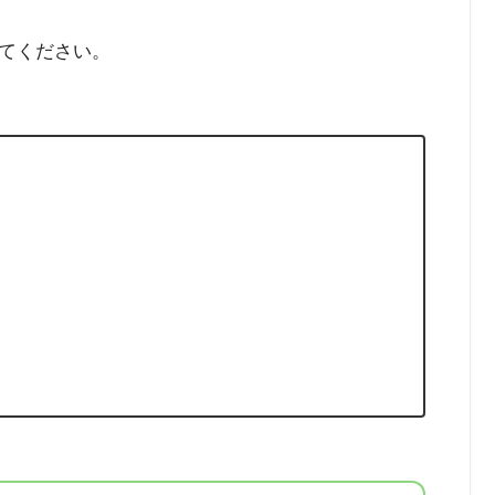
てください。