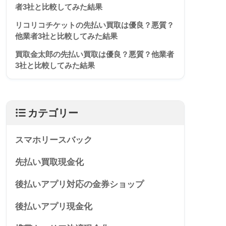
者3社と比較してみた結果
リコリコチケットの先払い買取は優良？悪質？
他業者3社と比較してみた結果
買取金太郎の先払い買取は優良？悪質？他業者
3社と比較してみた結果
カテゴリー
スマホリースバック
先払い買取現金化
後払いアプリ対応の金券ショップ
後払いアプリ現金化