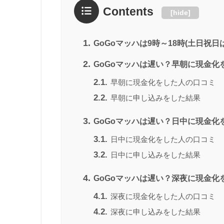
Contents
[
hide
]
1.
GoGoマッハは9時～18時(土日祝
2.
GoGoマッハは遅い？早朝に現金化
2.1.
早朝に現金化をした人の口コミ
2.2.
早朝に申し込みをした結果
3.
GoGoマッハは遅い？日中に現金化
3.1.
日中に現金化をした人の口コミ
3.2.
日中に申し込みをした結果
4.
GoGoマッハは遅い？深夜に現金化
4.1.
深夜に現金化をした人の口コミ
4.2.
深夜に申し込みをした結果