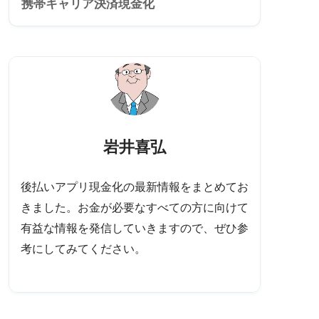
携帯キャリア決済現金化
岩井喜弘
後払いアプリ現金化の最新情報をまとめてお
きました。お金が必要なすべての方に向けて
有益な情報を発信していきますので、ぜひ参
考にしてみてください。