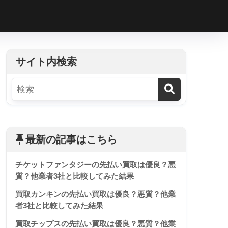
h
サイト内検索
最新の記事はこちら
チケットファンタジーの先払い買取は優良？悪
質？他業者3社と比較してみた結果
買取カンキンの先払い買取は優良？悪質？他業
者3社と比較してみた結果
買取チップスの先払い買取は優良？悪質？他業