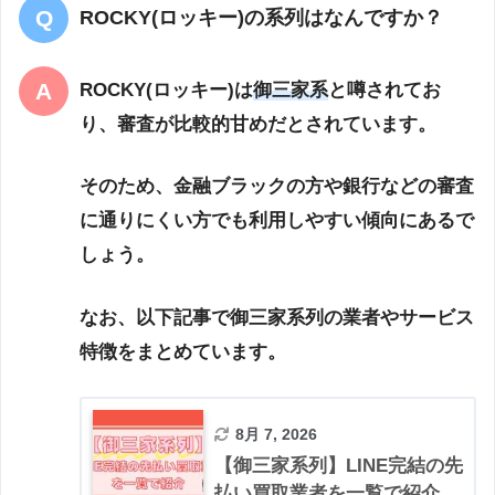
ROCKY(ロッキー)の系列はなんですか？
ROCKY(ロッキー)は
御三家系
と噂されてお
り、審査が比較的甘めだとされています。
そのため、金融ブラックの方や銀行などの審査
に通りにくい方でも利用しやすい傾向にあるで
しょう。
なお、以下記事で御三家系列の業者やサービス
特徴をまとめています。
8月 7, 2026
【御三家系列】LINE完結の先
払い買取業者を一覧で紹介