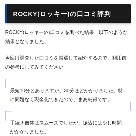
ROCKY(ロッキー)の口コミ評判
ROCKY(ロッキー)の口コミを調べた結果、以下のような
結果となりました。
今回は調査した口コミを厳選して紹介するので、利用前
の参考にしてみてください。
最短10分とありますが、30分ほどかかりました。特
に問題なく現金化できたので、まあ納得です。
手続き自体はスムーズでしたが、振込には少し時間
がかかりました。