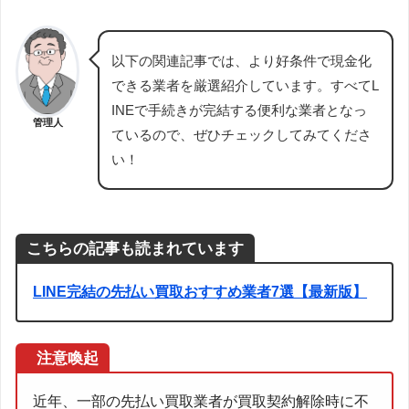
以下の関連記事では、より好条件で現金化
できる業者を厳選紹介しています。すべてL
INEで手続きが完結する便利な業者となっ
管理人
ているので、ぜひチェックしてみてくださ
い！
こちらの記事も読まれています
LINE完結の先払い買取おすすめ業者7選【最新版】
注意喚起
近年、一部の先払い買取業者が買取契約解除時に不