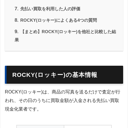
7.
先払い買取を利用した人の評価
8.
ROCKY(ロッキー)によくある4つの質問
9.
【まとめ】ROCKY(ロッキー)を他社と比較した結
果
ROCKY(ロッキー)の基本情報
ROCKY(ロッキー)は、商品の写真を送るだけで査定が行
われ、その日のうちに買取金額が入金される先払い買取
現金化業者です。