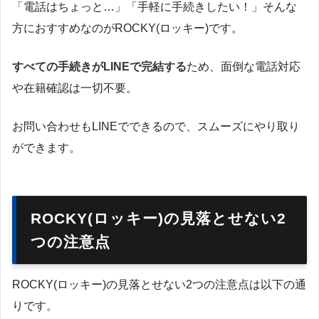
「電話はちょっと…」「手軽に手続きしたい！」そんな
方におすすめなのがROCKY(ロッキー)です。
すべての手続きがLINEで完結する
ため、面倒な電話対応
や在籍確認は一切不要。
お問い合わせもLINEでできるので、スムーズにやり取り
ができます。
ROCKY(ロッキー)の見落とせない2
つの注意点
ROCKY(ロッキー)の見落とせない2つの注意点は以下の通
りです。