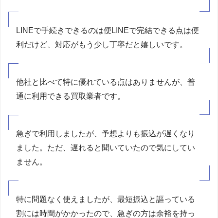
LINEで手続きできるのは便LINEで完結できる点は便
利だけど、対応がもう少し丁寧だと嬉しいです。
他社と比べて特に優れている点はありませんが、普
通に利用できる買取業者です。
急ぎで利用しましたが、予想よりも振込が遅くなり
ました。ただ、遅れると聞いていたので気にしてい
ません。
特に問題なく使えましたが、最短振込と謳っている
割には時間がかかったので、急ぎの方は余裕を持っ