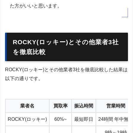
た方がいいと思います。
ROCKY(ロッキー)とその他業者3社
を徹底比較
ROCKY(ロッキー)とその他業者3社を徹底比較した結果は
以下の通りです。
業者名
買取率
振込時間
営業時間
ROCKY(ロッキー)
60%~
最短即日
24時間 年中無
9時～19時