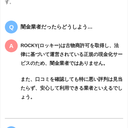
す。
闇金業者だったらどうしよう…
ROCKY(ロッキー)は古物商許可を取得し、法
律に基づいて運営されている正規の現金化サー
ビスのため、闇金業者ではありません。
また、口コミを確認しても特に悪い評判は見当
たらず、安心して利用できる業者といえるでし
ょう。