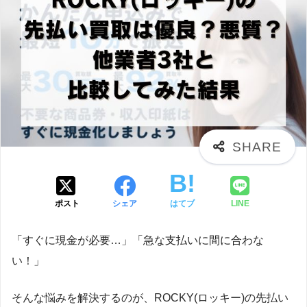
ポスト
シェア
はてブ
LINE
「すぐに現金が必要…」「急な支払いに間に合わな
い！」
そんな悩みを解決するのが、ROCKY(ロッキー)の先払い