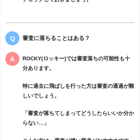
審査に落ちることはある？
ROCKY(ロッキー)では審査落ちの可能性も十
分あります。
特に過去に飛ばしを行った方は審査の通過が難
しいでしょう。
「審査が落ちてしまってどうしたらいいか分か
らない…」