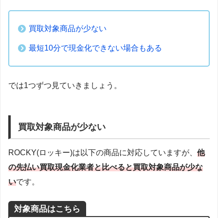
買取対象商品が少ない
最短10分で現金化できない場合もある
では1つずつ見ていきましょう。
買取対象商品が少ない
ROCKY(ロッキー)は以下の商品に対応していますが、
他
の先払い買取現金化業者と比べると買取対象商品が少な
い
です。
対象商品はこちら