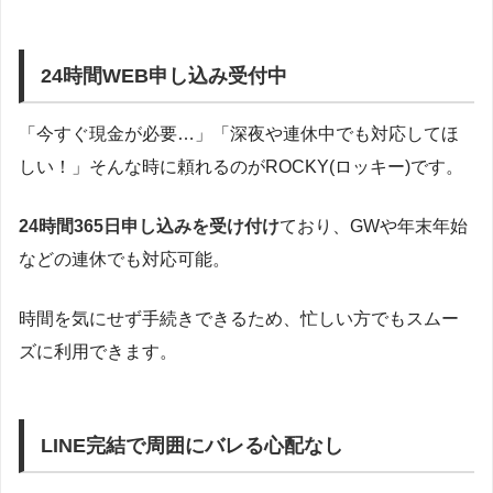
24時間WEB申し込み受付中
「今すぐ現金が必要…」「深夜や連休中でも対応してほ
しい！」そんな時に頼れるのがROCKY(ロッキー)です。
24時間365日申し込みを受け付け
ており、GWや年末年始
などの連休でも対応可能。
時間を気にせず手続きできるため、忙しい方でもスムー
ズに利用できます。
LINE完結で周囲にバレる心配なし