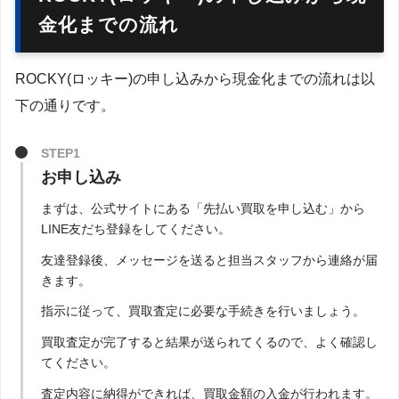
金化までの流れ
ROCKY(ロッキー)の申し込みから現金化までの流れは以
下の通りです。
STEP1
お申し込み
まずは、公式サイトにある「先払い買取を申し込む」から
LINE友だち登録をしてください。
友達登録後、メッセージを送ると担当スタッフから連絡が届
きます。
指示に従って、買取査定に必要な手続きを行いましょう。
買取査定が完了すると結果が送られてくるので、よく確認し
てください。
査定内容に納得ができれば、買取金額の入金が行われます。