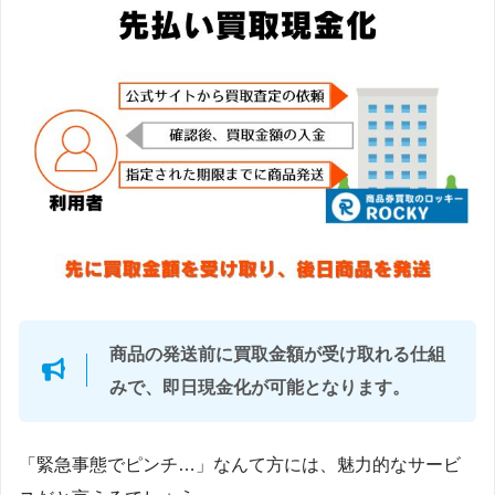
商品の発送前に買取金額が受け取れる仕組
みで、即日現金化が可能となります。
「緊急事態でピンチ…」なんて方には、魅力的なサービ