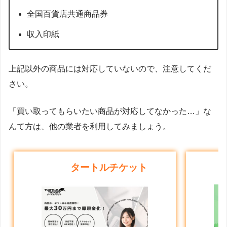
全国百貨店共通商品券
収入印紙
上記以外の商品には対応していないので、注意してくだ
さい。
「買い取ってもらいたい商品が対応してなかった…」な
んて方は、他の業者を利用してみましょう。
タートルチケット