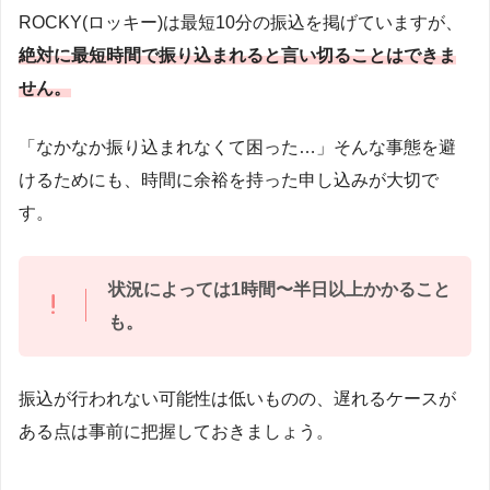
ROCKY(ロッキー)は最短10分の振込を掲げていますが、
絶対に最短時間で振り込まれると言い切ることはできま
せん。
「なかなか振り込まれなくて困った…」そんな事態を避
けるためにも、時間に余裕を持った申し込みが大切で
す。
状況によっては1時間〜半日以上かかること
も。
振込が行われない可能性は低いものの、遅れるケースが
ある点は事前に把握しておきましょう。