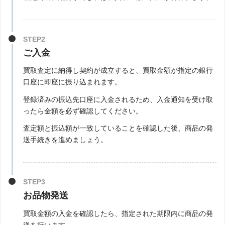
STEP2
ご入金
買取査定に納得し契約が成立すると、買取金額が指定の銀行
口座に即座に振り込まれます。
登録済みの振込先口座に入金されるため、入金通知を受け取
ったら金額を必ず確認してください。
査定額と振込額が一致していることを確認した後、商品の発
送手続きを進めましょう。
STEP3
お品物発送
買取金額の入金を確認したら、指定された期限内に商品の発
送を行います。