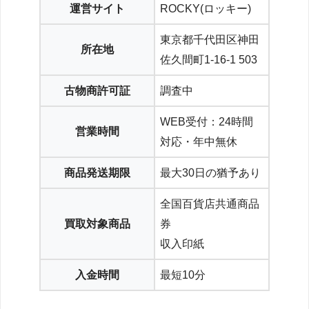
運営サイト
ROCKY(ロッキー)
東京都千代田区神田
所在地
佐久間町1-16-1 503
古物商許可証
調査中
WEB受付：24時間
営業時間
対応・年中無休
商品発送期限
最大30日の猶予あり
全国百貨店共通商品
買取対象商品
券
収入印紙
入金時間
最短10分