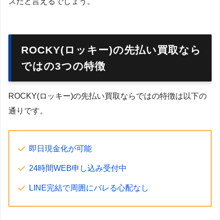
スだと言えるでしょう。
ROCKY(ロッキー)の先払い買取なら
ではの3つの特徴
ROCKY(ロッキー)の先払い買取ならではの特徴は以下の
通りです。
即日現金化が可能
24時間WEB申し込み受付中
LINE完結で周囲にバレる心配なし