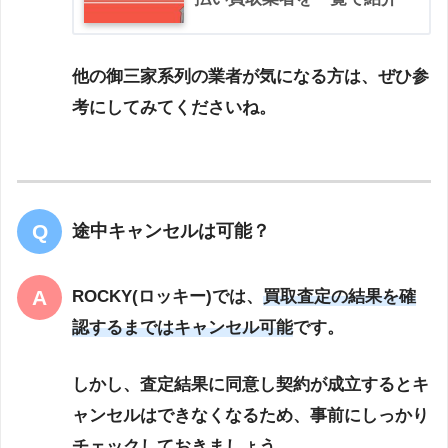
他の御三家系列の業者が気になる方は、ぜひ参
考にしてみてくださいね。
途中キャンセルは可能？
ROCKY(ロッキー)では、
買取査定の結果を確
認するまではキャンセル可能
です。
しかし、査定結果に同意し契約が成立するとキ
ャンセルはできなくなるため、事前にしっかり
チェックしておきましょう。