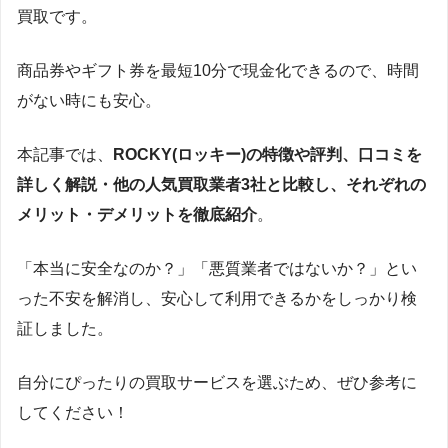
買取です。
商品券やギフト券を最短10分で現金化できるので、時間
がない時にも安心。
本記事では、
ROCKY(ロッキー)の特徴や評判、口コミを
詳しく解説・他の人気買取業者3社と比較し、それぞれの
メリット・デメリットを徹底紹介
。
「本当に安全なのか？」「悪質業者ではないか？」とい
った不安を解消し、安心して利用できるかをしっかり検
証しました。
自分にぴったりの買取サービスを選ぶため、ぜひ参考に
してください！