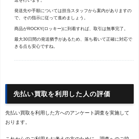
発送先や手順については担当スタッフから案内がありますの
で、その指示に従って進めましょう。
商品がROCKY(ロッキー)に到着すれば、取引は無事完了。
最大30日間の発送猶予があるため、落ち着いて正確に対応で
きる点も安心ですね。
先払い買取を利用した人の評価
先払い買取を利用した方へのアンケート調査を実施して
おります。
これからのご利用をお考えの方のために、調査へのご協