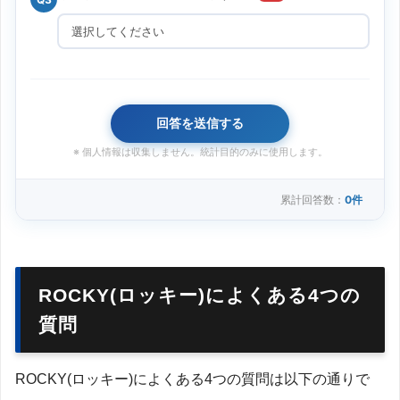
回答を送信する
※ 個人情報は収集しません。統計目的のみに使用します。
累計回答数：
0件
ROCKY(ロッキー)によくある4つの
質問
ROCKY(ロッキー)によくある4つの質問は以下の通りで