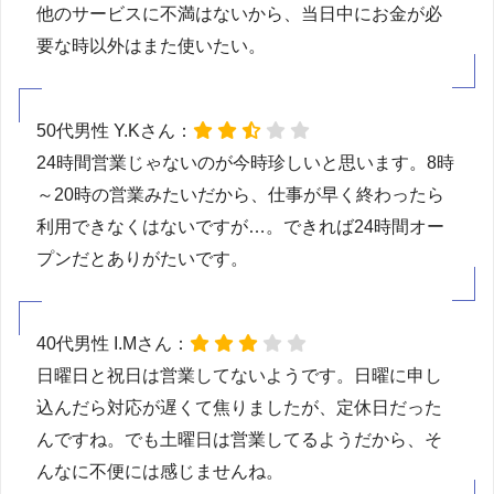
他のサービスに不満はないから、当日中にお金が必
要な時以外はまた使いたい。
50代男性 Y.Kさん：
24時間営業じゃないのが今時珍しいと思います。8時
～20時の営業みたいだから、仕事が早く終わったら
利用できなくはないですが…。できれば24時間オー
プンだとありがたいです。
40代男性 I.Mさん：
日曜日と祝日は営業してないようです。日曜に申し
込んだら対応が遅くて焦りましたが、定休日だった
んですね。でも土曜日は営業してるようだから、そ
んなに不便には感じませんね。