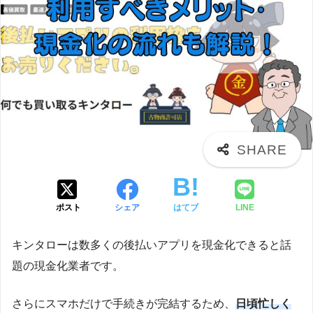
ポスト
シェア
はてブ
LINE
キンタローは数多くの後払いアプリを現金化できると話
題の現金化業者です。
さらにスマホだけで手続きが完結するため、
日頃忙しく