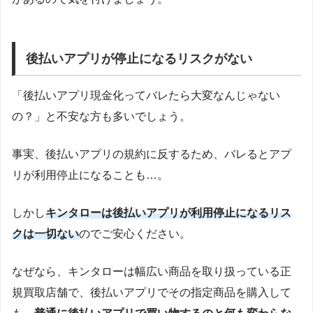
後払いアプリが停止になるリスクがない
「後払いアプリ現金化ってバレたら大変なんじゃない
の？」と不安な方も多いでしょう。
事実、後払いアプリの規約に反するため、バレるとアプ
リが利用停止になることも…。
しかし
キンタローは後払いアプリが利用停止になるリス
クは一切ない
のでご安心ください。
なぜなら、キンタローは幅広い商品を取り扱っている正
規買取店舗で、後払いアプリでその指定商品を購入して