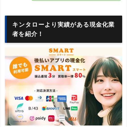
キンタローより実績がある現金化業
者を紹介！