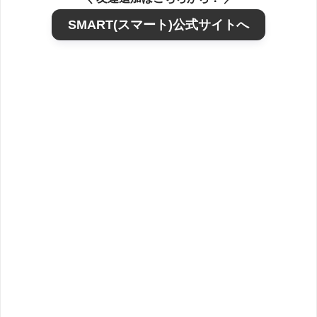
SMART(スマート)公式サイトへ