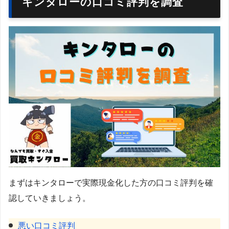
キンタローの口コミ評判を調査
まずはキンタローで実際現金化した方の口コミ評判を確
認していきましょう。
悪い口コミ評判