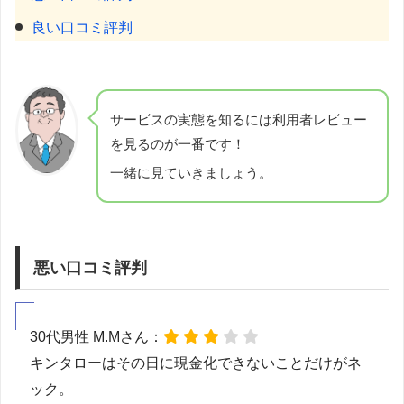
良い口コミ評判
サービスの実態を知るには利用者レビュー
を見るのが一番です！
一緒に見ていきましょう。
悪い口コミ評判
30代男性 M.Mさん：
キンタローはその日に現金化できないことだけがネ
ック。