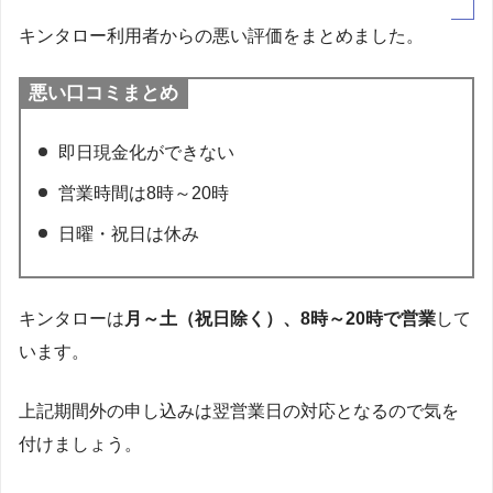
キンタロー利用者からの悪い評価をまとめました。
悪い口コミまとめ
即日現金化ができない
営業時間は8時～20時
日曜・祝日は休み
キンタローは
月～土（祝日除く）、8時～20時で営業
して
います。
上記期間外の申し込みは翌営業日の対応となるので気を
付けましょう。