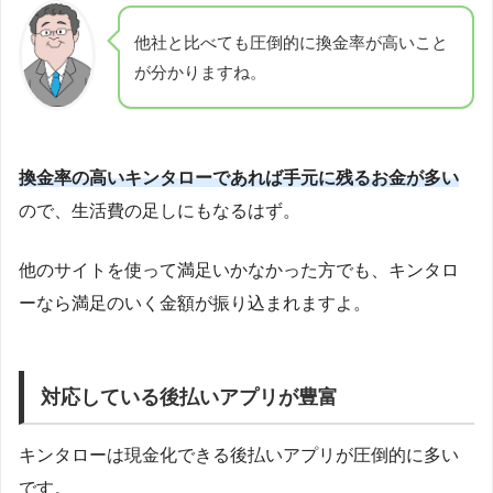
他社と比べても圧倒的に換金率が高いこと
が分かりますね。
換金率の高いキンタローであれば手元に残るお金が多い
ので、生活費の足しにもなるはず。
他のサイトを使って満足いかなかった方でも、キンタロ
ーなら満足のいく金額が振り込まれますよ。
対応している後払いアプリが豊富
キンタローは現金化できる後払いアプリが圧倒的に多い
です。