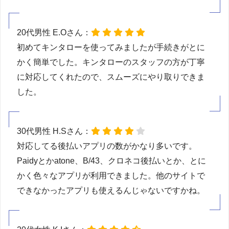
20代男性 E.Oさん：
初めてキンタローを使ってみましたが手続きがとに
かく簡単でした。キンタローのスタッフの方が丁寧
に対応してくれたので、スムーズにやり取りできま
した。
30代男性 H.Sさん：
対応してる後払いアプリの数がかなり多いです。
Paidyとかatone、B/43、クロネコ後払いとか、とに
かく色々なアプリが利用できました。他のサイトで
できなかったアプリも使えるんじゃないですかね。