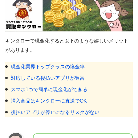
キンタローで現金化すると以下のような嬉しいメリット
があります。
現金化業界トップクラスの換金率
対応している後払いアプリが豊富
スマホ1つで簡単に現金化ができる
購入商品はキンタローに直送でOK
後払いアプリが停止になるリスクがない