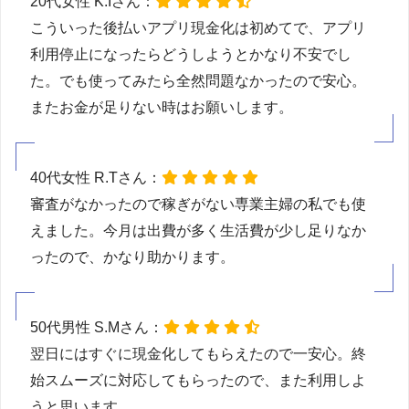
20代女性 K.Iさん：
こういった後払いアプリ現金化は初めてで、アプリ
利用停止になったらどうしようとかなり不安でし
た。でも使ってみたら全然問題なかったので安心。
またお金が足りない時はお願いします。
40代女性 R.Tさん：
審査がなかったので稼ぎがない専業主婦の私でも使
えました。今月は出費が多く生活費が少し足りなか
ったので、かなり助かります。
50代男性 S.Mさん：
翌日にはすぐに現金化してもらえたので一安心。終
始スムーズに対応してもらったので、また利用しよ
うと思います。