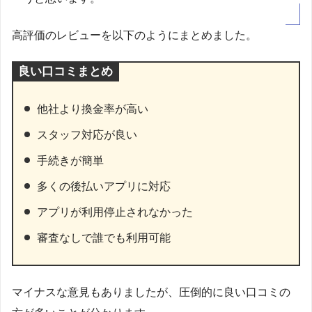
高評価のレビューを以下のようにまとめました。
良い口コミまとめ
他社より換金率が高い
スタッフ対応が良い
手続きが簡単
多くの後払いアプリに対応
アプリが利用停止されなかった
審査なしで誰でも利用可能
マイナスな意見もありましたが、圧倒的に良い口コミの