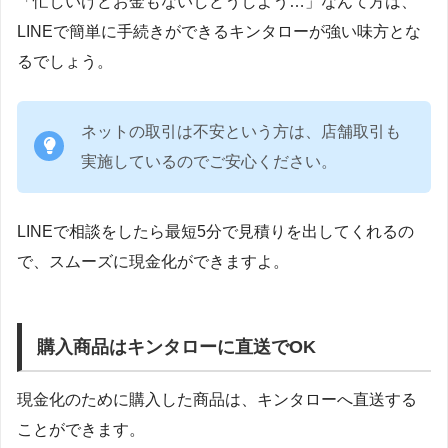
「忙しいけどお金もないしどうしよう…」なんて方は、
LINEで簡単に手続きができるキンタローが強い味方とな
るでしょう。
ネットの取引は不安という方は、店舗取引も
実施しているのでご安心ください。
LINEで相談をしたら最短5分で見積りを出してくれるの
で、スムーズに現金化ができますよ。
購入商品はキンタローに直送でOK
現金化のために購入した商品は、キンタローへ直送する
ことができます。