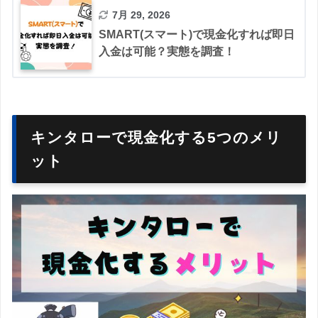
7月 29, 2026
SMART(スマート)で現金化すれば即日
入金は可能？実態を調査！
キンタローで現金化する5つのメリ
ット