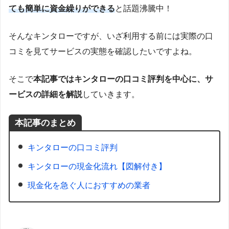
ても簡単に資金繰りができる
と話題沸騰中！
そんなキンタローですが、いざ利用する前には実際の口
コミを見てサービスの実態を確認したいですよね。
そこで
本記事ではキンタローの口コミ評判を中心に、サ
ービスの詳細を解説
していきます。
本記事のまとめ
キンタローの口コミ評判
キンタローの現金化流れ【図解付き】
現金化を急ぐ人におすすめの業者