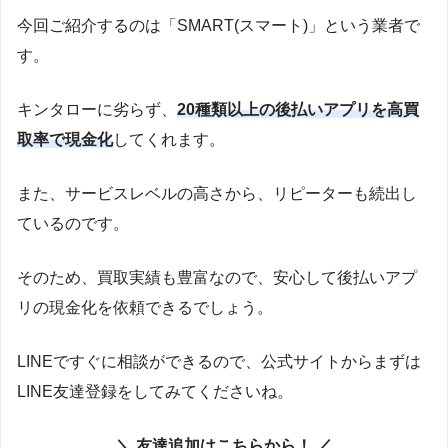
今回ご紹介するのは「SMART(スマート)」という業者で
す。
キンタローに劣らず、
20種類以上の後払いアプリを高買
取率で現金化
してくれます。
また、サービスレベルの高さから、リピーターも続出し
ているのです。
そのため、買取実績も豊富なので、安心して後払いアプ
リの現金化を依頼できるでしょう。
LINEですぐに相談ができるので、公式サイトからまずは
LINE友達登録をしてみてくださいね。
＼ 友達追加はこちらから！ ／