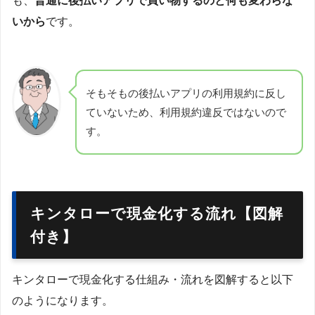
も、
普通に後払いアプリで買い物するのと何も変わらな
いから
です。
そもそもの後払いアプリの利用規約に反し
ていないため、利用規約違反ではないので
す。
キンタローで現金化する流れ【図解
付き】
キンタローで現金化する仕組み・流れを図解すると以下
のようになります。