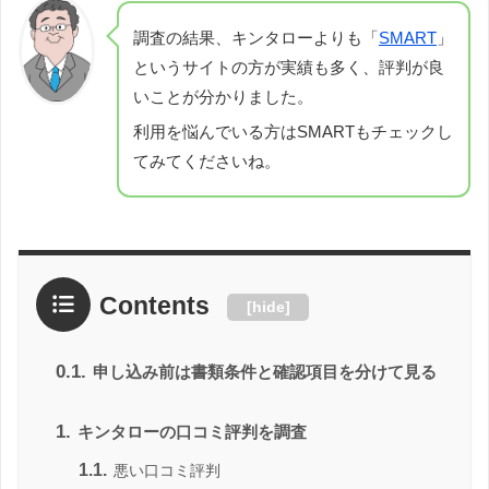
調査の結果、キンタローよりも「
SMART
」
というサイトの方が実績も多く、評判が良
いことが分かりました。
利用を悩んでいる方はSMARTもチェックし
てみてくださいね。
Contents
[
hide
]
0.1.
申し込み前は書類条件と確認項目を分けて見る
1.
キンタローの口コミ評判を調査
1.1.
悪い口コミ評判