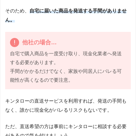
そのため、
自宅に届いた商品を発送する手間がありませ
ん。
他社の場合…
自宅で購入商品を一度受け取り、現金化業者へ発送
する必要があります。
手間がかかるだけでなく、家族や同居人にバレる可
能性が高くなるので要注意。
キンタローの直送サービスを利用すれば、発送の手間も
なく、誰かに現金化がバレるリスクもないです。
ただ、直送希望の方は事前にキンタローに相談する必要
があるので気を付けましょう。