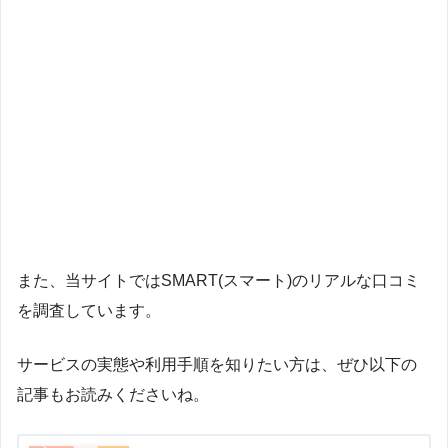
また、当サイトではSMART(スマート)のリアルな口コミ
を調査しています。
サービスの実態や利用手順を知りたい方は、ぜひ以下の
記事もお読みくださいね。