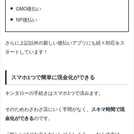
GMO後払い
NP後払い
さらに上記以外の新しい後払いアプリにも続々対応をス
タートしています！
スマホ1つで簡単に現金化ができる
キンタローの手続きはスマホ1つで済みます。
そのためわざわざ店にいく手間がなく、
スキマ時間で現
金化ができる
のです。