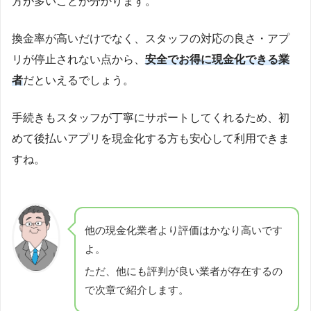
方が多いことが分かります。
換金率が高いだけでなく、スタッフの対応の良さ・アプ
リが停止されない点から、
安全でお得に現金化できる業
者
だといえるでしょう。
手続きもスタッフが丁寧にサポートしてくれるため、初
めて後払いアプリを現金化する方も安心して利用できま
すね。
他の現金化業者より評価はかなり高いです
よ。
ただ、他にも評判が良い業者が存在するの
で次章で紹介します。