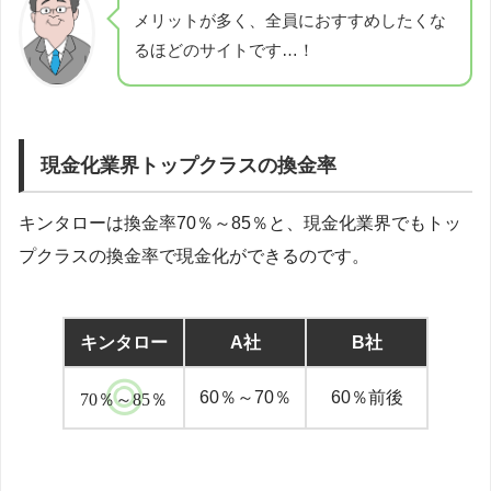
メリットが多く、全員におすすめしたくな
るほどのサイトです…！
現金化業界トップクラスの換金率
キンタローは換金率70％～85％と、現金化業界でもトッ
プクラスの換金率で現金化ができるのです。
キンタロー
A社
B社
60％～70％
60％前後
70％～85％