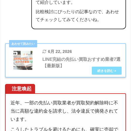
て紹介しています。
比較検討にぴったりの記事なので、あわせ
てチェックしてみてくださいね。
6月 22, 2026
LINE完結の先払い買取おすすめ業者7選
【最新版】
注意喚起
近年、一部の先払い買取業者が買取契約解除時に不
当に高額な違約金を請求し、法令違反で摘発されて
います。
こうしたトラブルを避けるためにも、確実に売却で