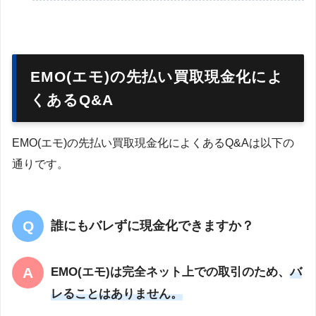
EMO(エモ)の先払い買取現金化によ
くあるQ&A
EMO(エモ)の先払い買取現金化によくあるQ&Aは以下の
通りです。
誰にもバレずに現金化できますか？
EMO(エモ)は完全ネット上での取引のため、
バ
レることはありません。