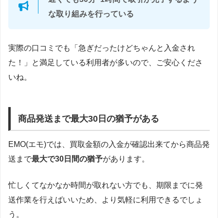
な取り組みを行っている
実際の口コミでも「急ぎだったけどちゃんと入金され
た！」と満足している利用者が多いので、ご安心くださ
いね。
商品発送まで最大30日の猶予がある
EMO(エモ)では、買取金額の入金が確認出来てから商品発
送まで
最大で30日間の猶予
があります。
忙しくてなかなか時間が取れない方でも、期限までに発
送作業を行えばいいため、より気軽に利用できるでしょ
う。