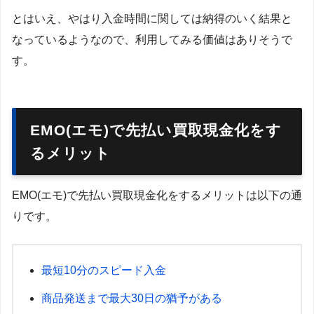
とはいえ、やはり入金時間に関しては納得のいく結果と
なっているようなので、利用してみる価値はありそうで
す。
EMO(エモ)で先払い買取現金化をす
るメリット
EMO(エモ)で先払い買取現金化をするメリットは以下の通
りです。
最短10分のスピード入金
商品発送まで最大30日の猶予がある