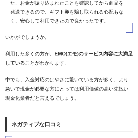
た、お金が振り込まれたことを確認してから商品を
発送できるので、ギフト券を騙し取られる心配もな
く、安心して利用できたので良かったです。
いかがでしょうか。
利用した多くの方が、
EMO(エモ)のサービス内容に大満足
している
ことがわかります。
中でも、入金対応のはやさに驚いている方が多く、より
急いで現金が必要な方にとっては利用価値の高い先払い
現金化業者だと言えるでしょう。
ネガティブな口コミ