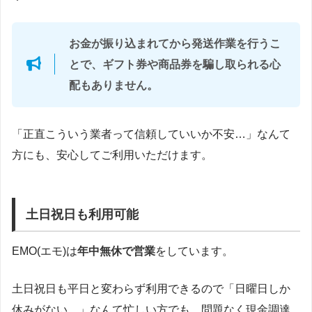
お金が振り込まれてから発送作業を行うこ
とで、ギフト券や商品券を騙し取られる心
配もありません。
「正直こういう業者って信頼していいか不安…」なんて
方にも、安心してご利用いただけます。
土日祝日も利用可能
EMO(エモ)は
年中無休で営業
をしています。
土日祝日も平日と変わらず利用できるので「日曜日しか
休みがない…」なんて忙しい方でも、問題なく現金調達