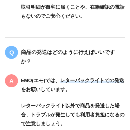
取引明細が自宅に届くことや、在籍確認の電話
もないのでご安心ください。
商品の発送はどのように行えばいいです
か？
EMO(エモ)では、
レターパックライトでの発送
をお願いしています。
レターパックライト以外で商品を発送した場
合、トラブルが発生しても利用者負担になるの
で注意しましょう。