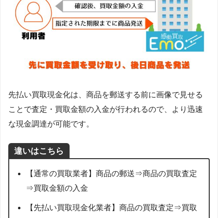
先払い買取現金化は、商品を郵送する前に画像で見せる
ことで査定・買取金額の入金が行われるので、より迅速
な現金調達が可能です。
違いはこちら
【通常の買取業者】商品の郵送⇒商品の買取査定
⇒買取金額の入金
【先払い買取現金化業者】商品の買取査定⇒買取