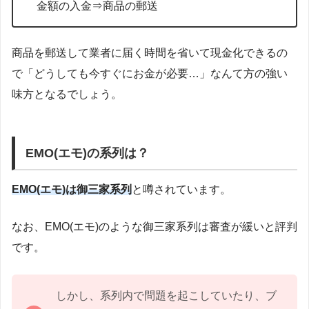
金額の入金⇒商品の郵送
商品を郵送して業者に届く時間を省いて現金化できるの
で「どうしても今すぐにお金が必要…」なんて方の強い
味方となるでしょう。
EMO(エモ)の系列は？
EMO(エモ)は御三家系列
と噂されています。
なお、EMO(エモ)のような御三家系列は審査が緩いと評判
です。
しかし、系列内で問題を起こしていたり、ブ