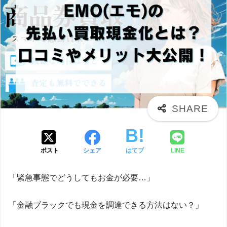
ポスト
シェア
はてブ
LINE
「緊急事態でどうしてもお金が必要…」
「金融ブラックでも現金を調達できる方法はない？」