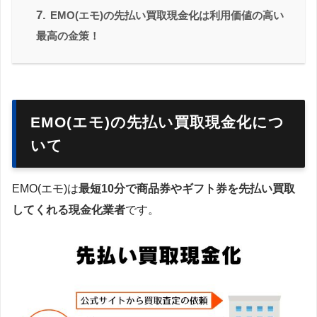
7.
EMO(エモ)の先払い買取現金化は利用価値の高い
最高の金策！
EMO(エモ)の先払い買取現金化につ
いて
EMO(エモ)は
最短10分で商品券やギフト券を先払い買取
してくれる現金化業者
です。