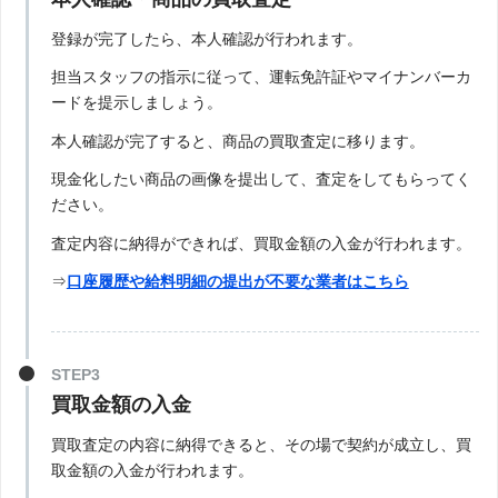
登録が完了したら、本人確認が行われます。
担当スタッフの指示に従って、運転免許証やマイナンバーカ
ードを提示しましょう。
本人確認が完了すると、商品の買取査定に移ります。
現金化したい商品の画像を提出して、査定をしてもらってく
ださい。
査定内容に納得ができれば、買取金額の入金が行われます。
⇒
口座履歴や給料明細の提出が不要な業者はこちら
STEP3
買取金額の入金
買取査定の内容に納得できると、その場で契約が成立し、買
取金額の入金が行われます。