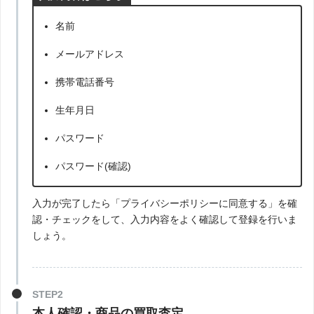
名前
メールアドレス
携帯電話番号
生年月日
パスワード
パスワード(確認)
入力が完了したら「プライバシーポリシーに同意する」を確
認・チェックをして、入力内容をよく確認して登録を行いま
しょう。
STEP2
本人確認・商品の買取査定