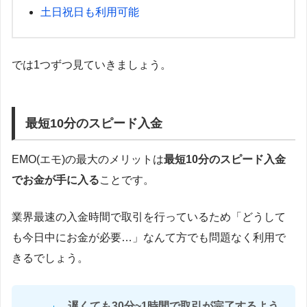
土日祝日も利用可能
では1つずつ見ていきましょう。
最短10分のスピード入金
EMO(エモ)の最大のメリットは
最短10分のスピード入金
でお金が手に入る
ことです。
業界最速の入金時間で取引を行っているため「どうして
も今日中にお金が必要…」なんて方でも問題なく利用で
きるでしょう。
遅くても30分~1時間で取引が完了するよう