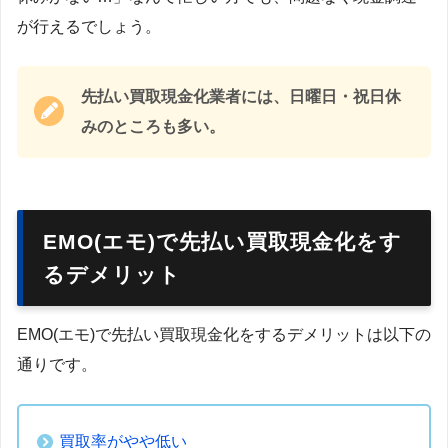
が行えるでしょう。
先払い買取現金化業者には、日曜日・祝日休
みのところも多い。
EMO(エモ)で先払い買取現金化をす
るデメリット
EMO(エモ)で先払い買取現金化をするデメリットは以下の
通りです。
買取率がやや低い