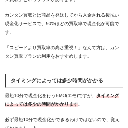
カンタン買取とは商品を発送してから入金される後払い
現金化サービスで、90%ほどの買取率で現金化が可能で
す。
「スピードより買取率の高さ重視！」なんて方は、カン
タン買取プランの利用をおすすめします。
タイミングによっては多少時間がかかる
最短10分で現金化を行うEMO(エモ)ですが、
タイミング
によっては多少の時間がかかります
。
必ず最短10分で現金化ができるわけではないので、覚え