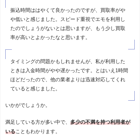
振込時間ははやくて良かったのですが、買取率がや
や低いと感じました。スピード重視でエモを利用し
たのでしょうがないとは思いますが、もう少し買取
率が高いとよかったなと思います。
タイミングの問題かもしれませんが、私が利用した
ときは入金時間がやや遅かったです。とはいえ1時間
ほどだったので、他の業者よりは迅速対応してくれ
ていると感じました。
いかがでしょうか。
満足している方が多い中で、
多少の不満を持つ利用者が
いる
こともわかります。