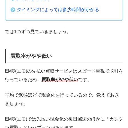
タイミングによっては多少時間がかかる
では1つずつ見ていきましょう。
買取率がやや低い
EMO(エモ)の先払い買取サービスはスピード重視で取引を
行っているため、
買取率がやや低い
です。
平均で60%ほどで現金化を行っているので、覚えておき
ましょう。
EMO(エモ)では先払い現金化の後日郵送のほかに「カンタ
ン買取」というプランがあります。