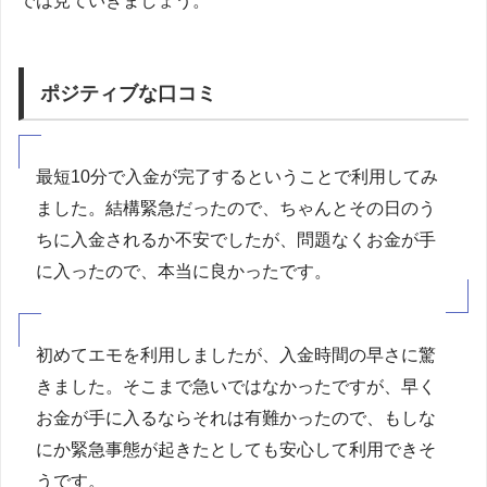
では見ていきましょう。
ポジティブな口コミ
最短10分で入金が完了するということで利用してみ
ました。結構緊急だったので、ちゃんとその日のう
ちに入金されるか不安でしたが、問題なくお金が手
に入ったので、本当に良かったです。
初めてエモを利用しましたが、入金時間の早さに驚
きました。そこまで急いではなかったですが、早く
お金が手に入るならそれは有難かったので、もしな
にか緊急事態が起きたとしても安心して利用できそ
うです。