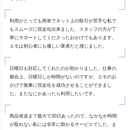
利用がとっても簡単でネット上の取引が苦手な私で
もスムーズに現金化出来ました。スタッフの方が丁
寧にサポートしてくださったおかげでもあります。
エモは初心者にも優しい業者だと感じました。
日曜日も対応してくれたのが助かりました。仕事の
都合上、日曜日しか時間がないのですが、エモのお
かげで無事に現金化を成功させることができまし
た。またなにかあったら利用したいです。
商品発送まで最大で30日あったので、なかなか時間
が取れない私には非常に助かるサービスでした。ま