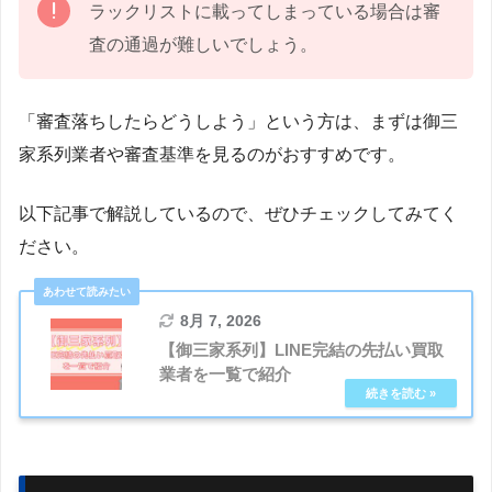
ラックリストに載ってしまっている場合は審
査の通過が難しいでしょう。
「審査落ちしたらどうしよう」という方は、まずは御三
家系列業者や審査基準を見るのがおすすめです。
以下記事で解説しているので、ぜひチェックしてみてく
ださい。
8月 7, 2026
【御三家系列】LINE完結の先払い買取
業者を一覧で紹介