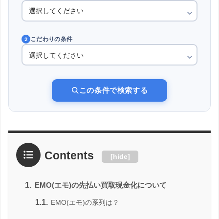
こだわりの条件
2
この条件で検索する
Contents
[
hide
]
1.
EMO(エモ)の先払い買取現金化について
1.1.
EMO(エモ)の系列は？