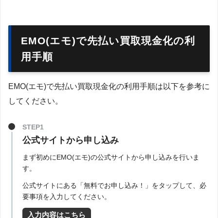
EMO(エモ)で先払い買取現金化の利
用手順
EMO(エモ)で先払い買取現金化の利用手順は以下を参考に
してください。
STEP1
公式サイトから申し込み
まず初めにEMO(エモ)の公式サイトから申し込みを行いま
す。
公式サイトにある「無料でお申し込み！」をタップして、必
要事項を入力してください。
入力内容はこちら