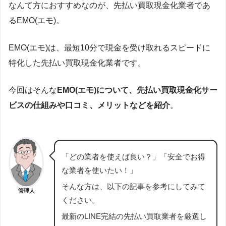
なんて方におすすめなのが、先払い買取現金化業者であ
るEMO(エモ)。
EMO(エモ)は、最短10分で現金を受け取れるスピードに
特化した先払い買取現金化業者です。
今回はそんな
EMO(エモ)について、先払い買取現金化サー
ビスの仕組みや口コミ、メリットなどを紹介
。
「どの業者を使えば良い？」「安全でお得
な業者を使いたい！」
そんな方は、以下の記事を参考にしてみて
管理人
ください。
最新のLINE完結の先払い買取業者を厳選し