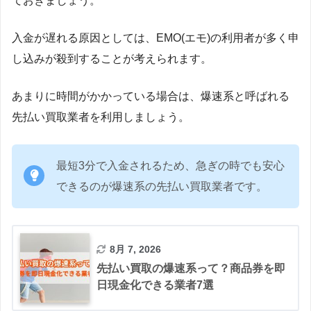
ておきましょう。
入金が遅れる原因としては、EMO(エモ)の利用者が多く申
し込みが殺到することが考えられます。
あまりに時間がかかっている場合は、爆速系と呼ばれる
先払い買取業者を利用しましょう。
最短3分で入金されるため、急ぎの時でも安心
できるのが爆速系の先払い買取業者です。
8月 7, 2026
先払い買取の爆速系って？商品券を即
日現金化できる業者7選