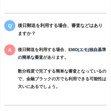
後日郵送を利用する場合、審査などはあり
ますか？
後日郵送を利用する場合、
EMO(エモ)独自基準
の簡単な審査
があります。
数分程度で完了する簡単な審査となっているの
で、金融ブラックの方でも利用できる可能性は
大いにあるでしょう。