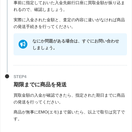
事前に指定しておいた入金先銀行口座に買取金額が振り込ま
れるので、確認しましょう。
実際に入金された金額と、査定の内容に違いがなければ商品
の発送手続きを行ってください。
なにか問題がある場合は、すぐにお問い合わせ
しましょう。
STEP4
期限までに商品を発送
買取金額の入金が確認できたら、指定された期日までに商品
の発送を行ってください。
商品が無事にEMO(エモ)まで届いたら、以上で取引は完了で
す。