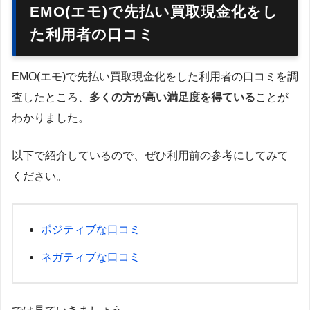
EMO(エモ)で先払い買取現金化をし
た利用者の口コミ
EMO(エモ)で先払い買取現金化をした利用者の口コミを調
査したところ、
多くの方が高い満足度を得ている
ことが
わかりました。
以下で紹介しているので、ぜひ利用前の参考にしてみて
ください。
ポジティブな口コミ
ネガティブな口コミ