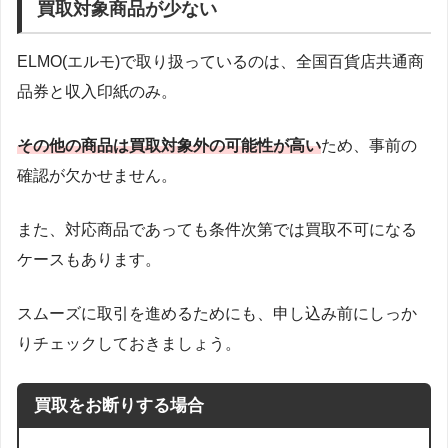
買取対象商品が少ない
ELMO(エルモ)で取り扱っているのは、全国百貨店共通商
品券と収入印紙のみ。
その他の商品は買取対象外の可能性が高い
ため、事前の
確認が欠かせません。
また、対応商品であっても条件次第では買取不可になる
ケースもあります。
スムーズに取引を進めるためにも、申し込み前にしっか
りチェックしておきましょう。
買取をお断りする場合