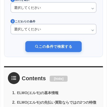
こだわりの条件
2
この条件で検索する
Contents
[
hide
]
1.
ELMO(エルモ)の基本情報
2.
ELMO(エルモ)の先払い買取ならではの2つの特徴