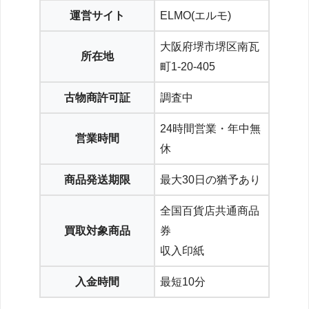
運営サイト
ELMO(エルモ)
大阪府堺市堺区南瓦
所在地
町1-20-405
古物商許可証
調査中
24時間営業・年中無
営業時間
休
商品発送期限
最大30日の猶予あり
全国百貨店共通商品
買取対象商品
券
収入印紙
入金時間
最短10分