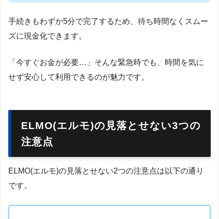
手続きもわずか5分で完了するため、待ち時間なくスムー
ズに現金化できます。
「今すぐお金が必要…」そんな緊急時でも、時間を気に
せず安心して利用できるのが魅力です。
ELMO(エルモ)の見落とせない3つの
注意点
ELMO(エルモ)の見落とせない2つの注意点は以下の通り
です。