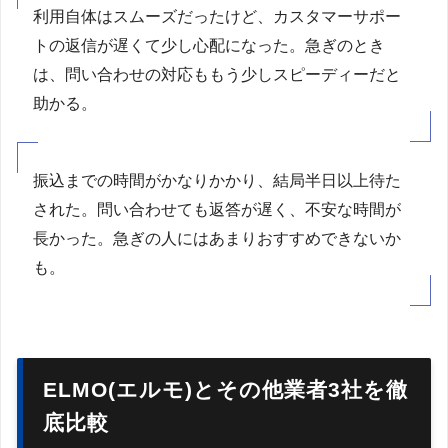
利用自体はスムーズだったけど、カスタマーサポー
トの返信が遅くて少し心配になった。急ぎのとき
は、問い合わせの対応ももう少しスピーディーだと
助かる。
振込までの時間がかなりかかり、結局半日以上待た
された。問い合わせても返答が遅く、不安な時間が
長かった。急ぎの人にはあまりおすすめできないか
も。
ELMO(エルモ)とその他業者3社を徹
底比較