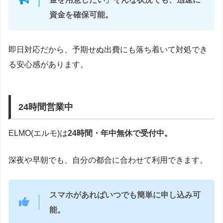
資金を確保可能。
即日対応だから、予期せぬ出費にも落ち着いて対処でき
る安心感があります。
24時間営業中
ELMO(エルモ)は
24時間・年中無休で受付中
。
深夜や早朝でも、自分の都合に合わせて利用できます。
スマホがあればいつでも簡単に申し込み可
能。