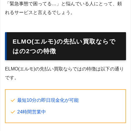
「緊急事態で困ってる…」と悩んでいる人にとって、頼
れるサービスと言えるでしょう。
ELMO(エルモ)の先払い買取ならで
はの2つの特徴
ELMO(エルモ)の先払い買取ならではの特徴は以下の通り
です。
最短10分の即日現金化が可能
24時間営業中