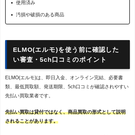
使用済み
汚損や破損のある商品
ELMO(エルモ)を使う前に確認した
い審査・5ch口コミのポイント
ELMO(エルモ)は、即日入金、オンライン完結、必要書
類、最低買取額、発送期限、5ch口コミが確認されやすい
先払い買取業者です。
先払い買取は貸付ではなく、商品買取の形式として説明
されることがあります。