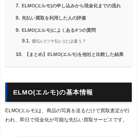
7.
ELMO(エルモ)の申し込みから現金化までの流れ
8.
先払い買取を利用した人の評価
9.
ELMO(エルモ)によくある4つの質問
9.1.
後払い(ツケ払い)とは違う？
10.
【まとめ】ELMO(エルモ)を他社と比較した結果
ELMO(エルモ)の基本情報
ELMO(エルモ)は、商品の写真を送るだけで買取査定が行
われ、即日で現金化が可能な先払い買取サービスです。