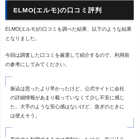
ELMO(エルモ)の口コミ評判
ELMO(エルモ)の口コミを調べた結果、以下のような結果
となりました。
今回は調査した口コミを厳選して紹介するので、利用前
の参考にしてみてください。
振込は思ったより早かったけど、公式サイトに会社
の詳細情報があまり載っていなくて少し不安に感じ
た。大手のような安心感はないけど、急ぎのときに
は使えそう。