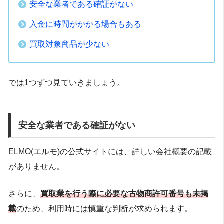
安全な業者である確証がない
入金に時間がかかる場合もある
買取対象商品が少ない
では1つずつ見ていきましょう。
安全な業者である確証がない
ELMO(エルモ)の公式サイトには、詳しい会社概要の記載
がありません。
さらに、
買取業を行う際に必要な古物商許可番号も未掲
載
のため、利用時には慎重な判断が求められます。