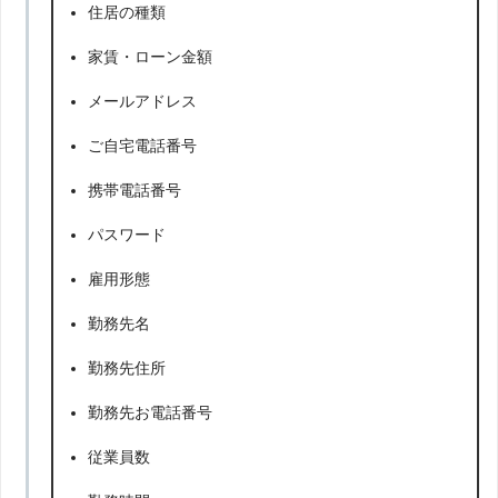
住居の種類
家賃・ローン金額
メールアドレス
ご自宅電話番号
携帯電話番号
パスワード
雇用形態
勤務先名
勤務先住所
勤務先お電話番号
従業員数