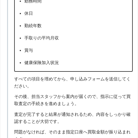
勤務時間
休日
勤続年数
手取りの平均月収
賞与
健康保険加入状況
すべての項目を埋めてから、申し込みフォームを送信してく
ださい。
その後、担当スタッフから案内が届くので、指示に従って買
取査定の手続きを進めましょう。
査定が完了すると結果が通知されるため、内容をしっかり確
認することが大切です。
問題がなければ、そのまま指定口座へ買取金額が振り込まれ