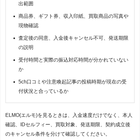
出範囲
商品券、ギフト券、収入印紙、買取商品の写真や
現物確認
査定後の同意、入金後キャンセル不可、発送期限
の説明
受付時間と実際の振込対応時間が分かれていない
か
5ch口コミや注意喚起記事の投稿時期が現在の受
付状況と合っているか
ELMO(エルモ)を見るときは、入金速度だけでなく、本人
確認、IDセルフィー、買取対象、発送期限、契約成立後
のキャンセル条件を分けて確認してください。