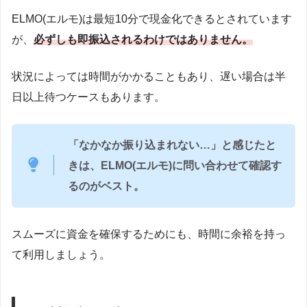
ELMO(エルモ)は最短10分で現金化できるとされています
が、
必ずしも即振込されるわけではありません。
状況によっては時間がかかることもあり、遅い場合は半
日以上待つケースもあります。
「なかなか振り込まれない…」と感じたと
きは、ELMO(エルモ)に問い合わせて確認す
るのがベスト。
スムーズに資金を確保するためにも、時間に余裕を持っ
て利用しましょう。