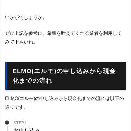
いかがでしょうか。
ぜひ上記を参考に、希望を叶えてくれる業者を利用して
みて下さいね。
ELMO(エルモ)の申し込みから現金
化までの流れ
ELMO(エルモ)の申し込みから現金化までの流れは以下の
通りです。
STEP1
お申し込み