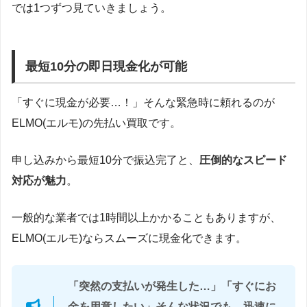
では1つずつ見ていきましょう。
最短10分の即日現金化が可能
「すぐに現金が必要…！」そんな緊急時に頼れるのが
ELMO(エルモ)の先払い買取です。
申し込みから最短10分で振込完了と、
圧倒的なスピード
対応が魅力
。
一般的な業者では1時間以上かかることもありますが、
ELMO(エルモ)ならスムーズに現金化できます。
「突然の支払いが発生した…」「すぐにお
金を用意したい」そんな状況でも、迅速に