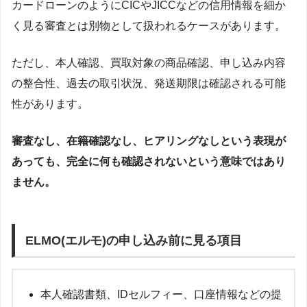
カードローンのようにCICやJICCなどの信用情報を細か
く見る審査とは別物として扱われるケースがあります。
ただし、本人確認、買取対象の商品確認、申し込み内容
の整合性、過去の取引状況、発送期限は確認される可能
性があります。
審査なし、在籍確認なし、ヒアリングなしという表現が
あっても、完全に何も確認されないという意味ではあり
ません。
ELMO(エルモ)の申し込み前に見る項目
本人確認書類、IDセルフィー、口座情報などの提