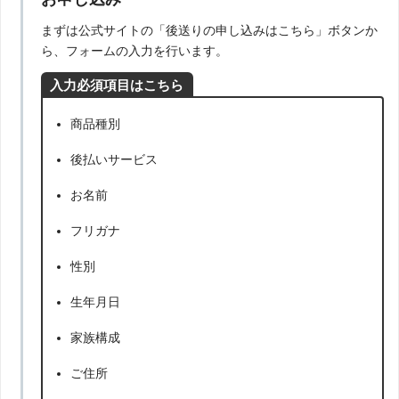
まずは公式サイトの「後送りの申し込みはこちら」ボタンか
ら、フォームの入力を行います。
入力必須項目はこちら
商品種別
後払いサービス
お名前
フリガナ
性別
生年月日
家族構成
ご住所