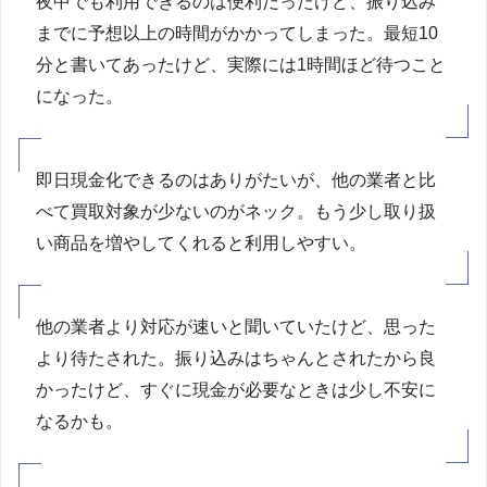
夜中でも利用できるのは便利だったけど、振り込み
までに予想以上の時間がかかってしまった。最短10
分と書いてあったけど、実際には1時間ほど待つこと
になった。
即日現金化できるのはありがたいが、他の業者と比
べて買取対象が少ないのがネック。もう少し取り扱
い商品を増やしてくれると利用しやすい。
他の業者より対応が速いと聞いていたけど、思った
より待たされた。振り込みはちゃんとされたから良
かったけど、すぐに現金が必要なときは少し不安に
なるかも。