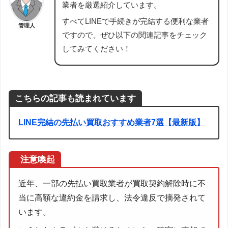
業者を厳選紹介しています。
すべてLINEで手続きが完結する便利な業者
管理人
ですので、ぜひ以下の関連記事をチェック
してみてください！
こちらの記事も読まれています
LINE完結の先払い買取おすすめ業者7選【最新版】
注意喚起
近年、一部の先払い買取業者が買取契約解除時に不
当に高額な違約金を請求し、法令違反で摘発されて
います。