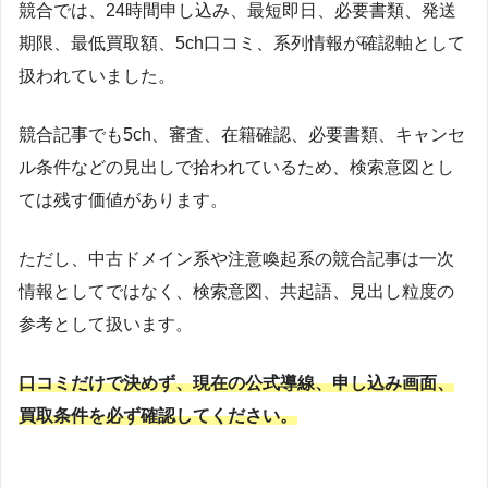
競合では、24時間申し込み、最短即日、必要書類、発送
期限、最低買取額、5ch口コミ、系列情報が確認軸として
扱われていました。
競合記事でも5ch、審査、在籍確認、必要書類、キャンセ
ル条件などの見出しで拾われているため、検索意図とし
ては残す価値があります。
ただし、中古ドメイン系や注意喚起系の競合記事は一次
情報としてではなく、検索意図、共起語、見出し粒度の
参考として扱います。
口コミだけで決めず、現在の公式導線、申し込み画面、
買取条件を必ず確認してください。