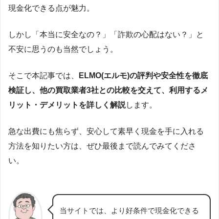
現金化できる点が魅力。
しかし「本当に安全なの？」「詐欺の心配はない？」と
不安に思うのも当然でしょう。
そこで本記事では、
ELMO(エルモ)の評判や安全性を徹底
検証し、他の買取業者3社との比較を交えて、利用するメ
リット・デメリットを詳しく解説
します。
急な出費にも焦らず、安心して素早く現金を手に入れる
方法を知りたい方は、ぜひ最後まで読んでみてくださ
い。
当サイトでは、より好条件で現金化できる