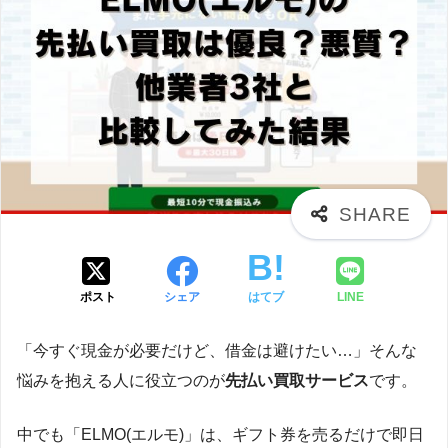
ポスト
シェア
はてブ
LINE
「今すぐ現金が必要だけど、借金は避けたい…」そんな
悩みを抱える人に役立つのが
先払い買取サービス
です。
中でも「ELMO(エルモ)」は、ギフト券を売るだけで即日