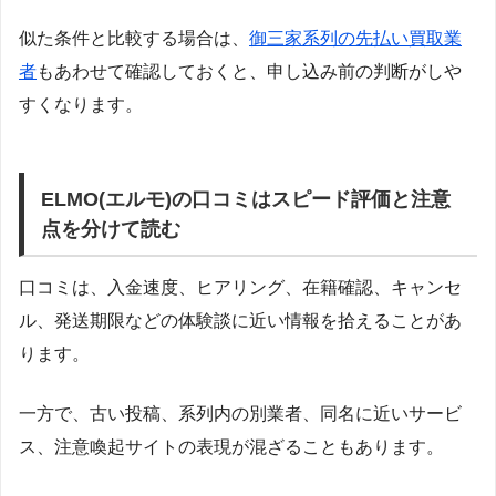
似た条件と比較する場合は、
御三家系列の先払い買取業
者
もあわせて確認しておくと、申し込み前の判断がしや
すくなります。
ELMO(エルモ)の口コミはスピード評価と注意
点を分けて読む
口コミは、入金速度、ヒアリング、在籍確認、キャンセ
ル、発送期限などの体験談に近い情報を拾えることがあ
ります。
一方で、古い投稿、系列内の別業者、同名に近いサービ
ス、注意喚起サイトの表現が混ざることもあります。