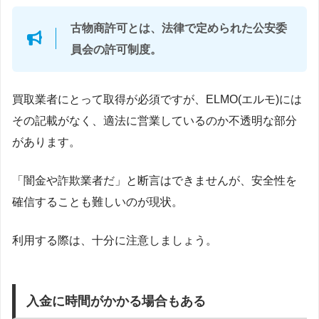
古物商許可とは、法律で定められた公安委
員会の許可制度。
買取業者にとって取得が必須ですが、ELMO(エルモ)には
その記載がなく、適法に営業しているのか不透明な部分
があります。
「闇金や詐欺業者だ」と断言はできませんが、安全性を
確信することも難しいのが現状。
利用する際は、十分に注意しましょう。
入金に時間がかかる場合もある